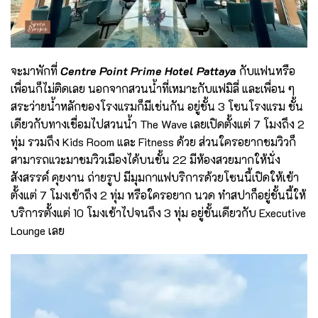
จะมาพักที่
Centre Point Prime Hotel Pattaya
กับแฟนหรือ
เพื่อนก็ไม่ติดเลย นอกจากสวนน้ำที่เหมาะกับแฟมิลี่ และเพื่อน ๆ
สระว่ายน้ำหลักของโรงแรมก็มีเช่นกัน อยู่ชั้น 3 โซนโรงแรม ชั้น
เดียวกับทางเชื่อมไปสวนน้ำ The Wave เลยเปิดตั้งแต่ 7 โมงถึง 2
ทุ่ม รวมถึง Kids Room และ Fitness ด้วย ส่วนใครอยากชมวิวก็
สามารถแวะมาชมวิวเมืองได้บนชั้น 22 มีห้องสวยมากให้นั่ง
สังสรรค์ คุยงาน ถ่ายรูป มีมุมกาแฟบริการด้วยโซนนี้เปิดให้เข้า
ตั้งแต่ 7 โมงเช้าถึง 2 ทุ่ม หรือใครอยาก นวด ทำสปาก็อยู่ชั้นนี้ให้
บริการตั้งแต่ 10 โมงเช้าไปจนถึง 3 ทุ่ม อยู่ชั้นเดียวกับ Executive
Lounge เลย