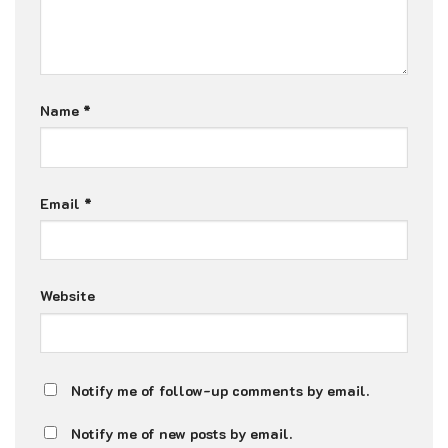
Name
*
Email
*
Website
Notify me of follow-up comments by email.
Notify me of new posts by email.