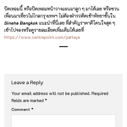
ปิดเทอมนี้ หรือปิดเทอมหน้าวางแผนมาลูก ๆ มาได้เลย หรือชวน
เพื่อนมาเที่ยวไม่ไกลกรุงเทพฯ ไม่ต้องฝ่ารถติดเข้าพัทยาชั้นใน
Sineha Bangkok
แนะนำที่นี่เลย ที่สำคัญราคาดีโดนใจสุด ๆ
เข้าไปจองหรือดูรายละเอียดเพิ่มเติมได้เลยที่
https://www.centrepoint.com/pattaya
Leave a Reply
Your email address will not be published.
Required
fields are marked
*
Comment
*