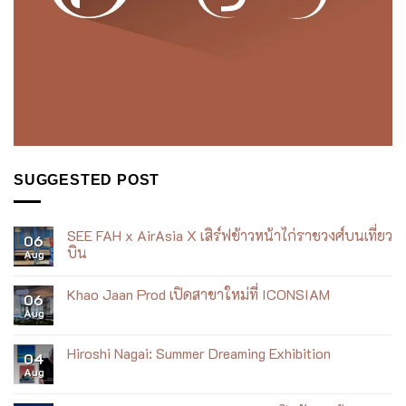
SUGGESTED POST
SEE FAH x AirAsia X เสิร์ฟข้าวหน้าไก่ราชวงศ์บนเที่ยว
06
บิน
Aug
No
Comments
Khao Jaan Prod เปิดสาขาใหม่ที่ ICONSIAM
on
06
SEE
Aug
No
FAH
Comments
x
on
AirAsia
Khao
Hiroshi Nagai: Summer Dreaming Exhibition
X
04
Jaan
เสิร์ฟ
Aug
Prod
No
ข้าว
เปิด
Comments
หน้า
สาขา
on
ไก่