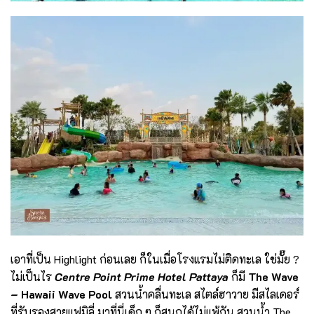
เอาที่เป็น Highlight ก่อนเลย ก็ในเมื่อโรงแรมไม่ติดทะเล ใช่มั๊ย ?
ไม่เป็นไร
Centre Point Prime Hotel Pattaya
ก็มี
The Wave
– Hawaii Wave Pool
สวนน้ำคลื่นทะเล สไตล์ฮาวาย มีสไลเดอร์
ที่รับรองสายแฟมิลี่ มาที่นี่เด็ก ๆ ก็สนุกได้ไม่แพ้กัน สวนน้ำ The