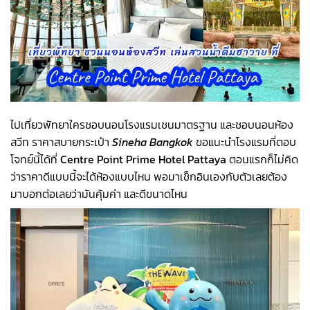
ไปเที่ยวพัทยาใครชอบนอนโรงแรมเชนมาตรฐาน และชอบนอนห้อง
สวีท ราคาสบายกระเป๋า
Sineha Bangkok
ขอแนะนำโรงแรมที่ตอบ
โจทย์นี้ได้ที่
Centre Point Prime Hotel Pattaya
ตอนแรกก็ไม่คิด
ว่าราคาดีแบบนี้จะได้ห้องแบบไหน พอมาเช็กอินเองกับตัวเลยต้อง
มาบอกต่อเลยว่ามันคุ้มค่า และดีขนาดไหน