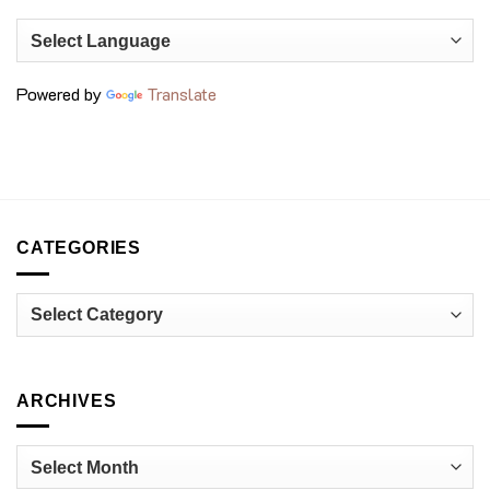
ประสบการณ์
เมนู
เชฟ
ถั่ว
รุ่น
สุด
ใหม่
พรีเมียม
กำลัง
ที่
เปลี่ยน
voco
วงการ
Bangkok
Powered by
Translate
อาหาร
Surawong
ไทย
CATEGORIES
Categories
ARCHIVES
Archives