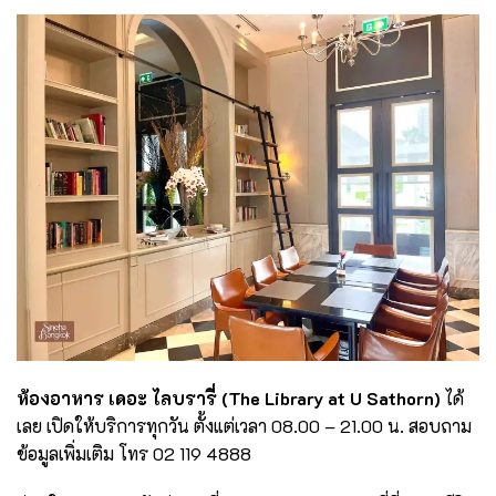
ห้องอาหาร เดอะ ไลบรารี่ (
The Library at U Sathorn)
ได้
เลย เปิดให้บริการทุกวัน ตั้งแต่เวลา 08.00 – 21.00 น. สอบถาม
ข้อมูลเพิ่มเติม โทร 02 119 4888