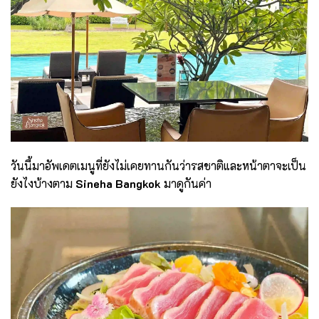
วันนี้มาอัพเดตเมนูที่ยังไม่เคยทานกันว่ารสชาติและหน้าตาจะเป็น
ยังไงบ้างตาม
Sineha Bangkok
มาดูกันค่า