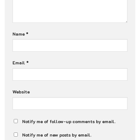
Name
*
Email
*
Website
Notify me of follow-up comments by email.
Notify me of new posts by email.