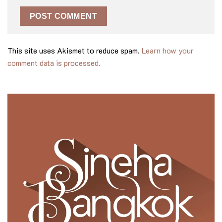
This site uses Akismet to reduce spam.
Learn how your
comment data is processed.