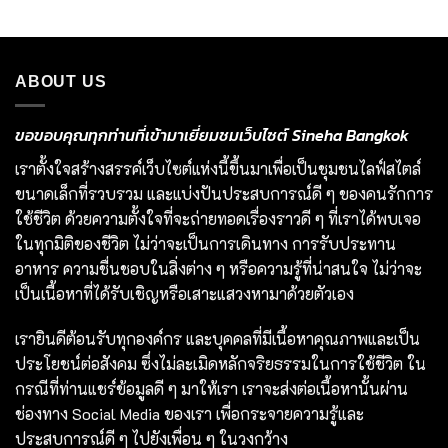
ABOUT US
ขอขอบคุณทุกท่านที่เข้ามาเยี่ยมชมเว็บไซต์ Sineha Bangkok
เราตั้งใจสร้างสรรค์เว็บไซต์แห่งนี้ขึ้นมาเพื่อเป็นชุมชนไลฟ์สไตล์
ขนาดเล็กที่รวบรวม และแบ่งปันประสบการณ์ดี ๆ ของคนรักการ
ใช้ชีวิต ด้วยความตั้งใจที่จะถ่ายทอดเรื่องราวดี ๆ ที่เราได้พบเจอ
ในทุกมิติของชีวิต ไม่ว่าจะเป็นการเดินทาง การรับประทาน
อาหาร ความชื่นชอบในสิ่งต่าง ๆ หรือความรู้ที่น่าสนใจ ไม่ว่าจะ
เป็นเนื้อหาที่ได้รับเชิญหรือเสาะแสวงหามาด้วยตัวเอง
เรายินดีต้อนรับทุกองค์กร และบุคคลที่มีเนื้อหาคุณภาพและเป็น
ประโยชน์ต่อสังคม ซึ่งไม่ละเมิดหลักจริยธรรมในการใช้ชีวิต ใน
กรณีที่ท่านแชร์ข้อมูลดี ๆ มาให้เรา เราจะส่งต่อเนื้อหานั้นผ่าน
ช่องทาง Social Media ของเรา เพื่อกระจายความรู้และ
ประสบการณ์ดี ๆ ไปยังเพื่อน ๆ ในวงกว้าง