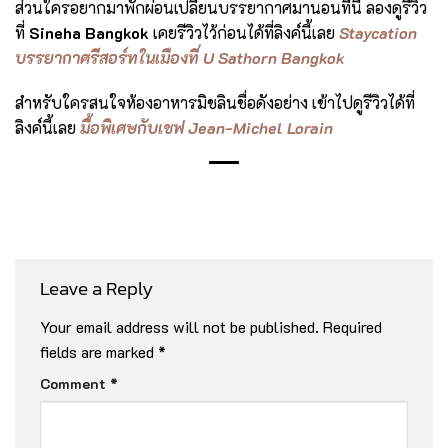
ส่วนใครอยากมาพักผ่อนเปลี่ยนบรรยากาศมานอนที่นี่ ลองดูรีวิว
ที่
Sineha Bangkok
เคยรีวิวไว้ก่อนได้ที่ลิงค์นี้เลย
Staycation
บรรยากาศรีสอร์ทในเมืองที่ U Sathorn Bangkok
สำหรับใครสนใจห้องอาหารมิชลินชื่อดังอย่าง เข้าไปดูรีวิวได้ที่
ลิงค์นี้เลย
มื้อพิเศษกับเชฟ Jean-Michel Lorain
Leave a Reply
Your email address will not be published.
Required
fields are marked
*
Comment
*