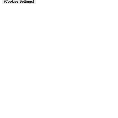
(Cookies Settings)