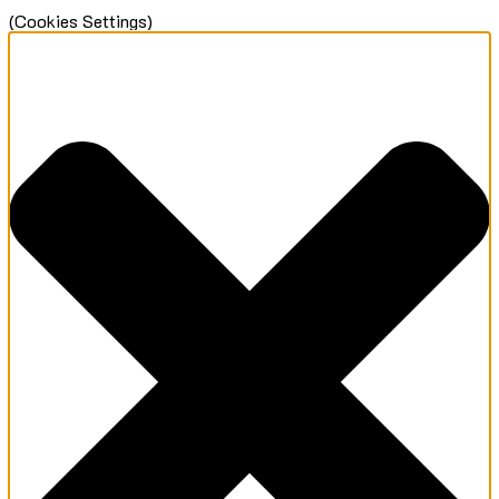
(Cookies Settings)