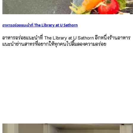
อาหารอร่อยแนะนำที่ The Library at U Sathorn
อาหารอร่อยแนะนำที่ The Library at U Sathorn อีกหนึ่งร้านอาหาร
แนะนำย่านสาทรที่อยากให้ทุกคนไปลิ้มลองความอร่อย