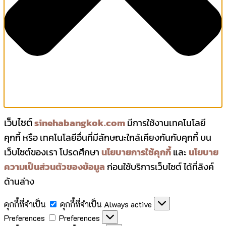
เว็บไซต์
sinehabangkok.com
มีการใช้งานเทคโนโลยี
คุกกี้ หรือ เทคโนโลยีอื่นที่มีลักษณะใกล้เคียงกันกับคุกกี้ บน
เว็บไซต์ของเรา โปรดศึกษา
นโยบายการใช้คุกกี้
และ
นโยบาย
ความเป็นส่วนตัวของข้อมูล
ก่อนใช้บริการเว็บไซต์ ได้ที่ลิงค์
ด้านล่าง
คุกกี้ที่จำเป็น
คุกกี้ที่จำเป็น
Always active
Preferences
Preferences