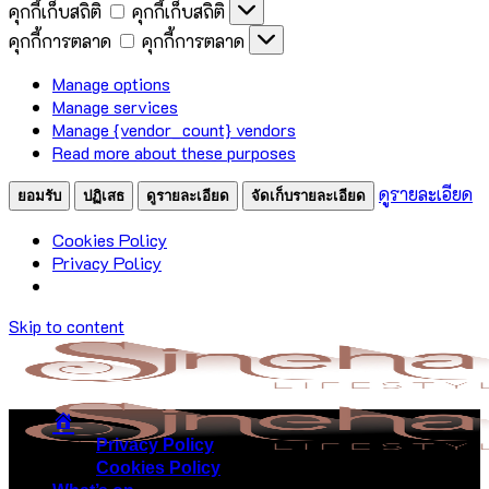
คุกกี้เก็บสถิติ
คุกกี้เก็บสถิติ
คุกกี้การตลาด
คุกกี้การตลาด
Manage options
Manage services
Manage {vendor_count} vendors
Read more about these purposes
ดูรายละเอียด
ยอมรับ
ปฏิเสธ
ดูรายละเอียด
จัดเก็บรายละเอียด
Cookies Policy
Privacy Policy
Skip to content
Privacy Policy
Cookies Policy