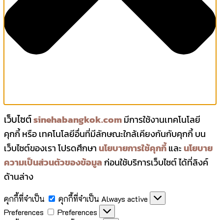
เว็บไซต์
sinehabangkok.com
มีการใช้งานเทคโนโลยี
คุกกี้ หรือ เทคโนโลยีอื่นที่มีลักษณะใกล้เคียงกันกับคุกกี้ บน
เว็บไซต์ของเรา โปรดศึกษา
นโยบายการใช้คุกกี้
และ
นโยบาย
ความเป็นส่วนตัวของข้อมูล
ก่อนใช้บริการเว็บไซต์ ได้ที่ลิงค์
ด้านล่าง
คุกกี้ที่จำเป็น
คุกกี้ที่จำเป็น
Always active
Preferences
Preferences