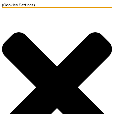
(Cookies Settings)