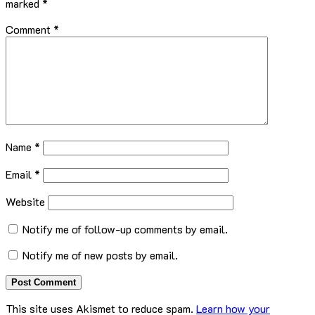
marked
*
Comment
*
Name
*
Email
*
Website
Notify me of follow-up comments by email.
Notify me of new posts by email.
This site uses Akismet to reduce spam.
Learn how your