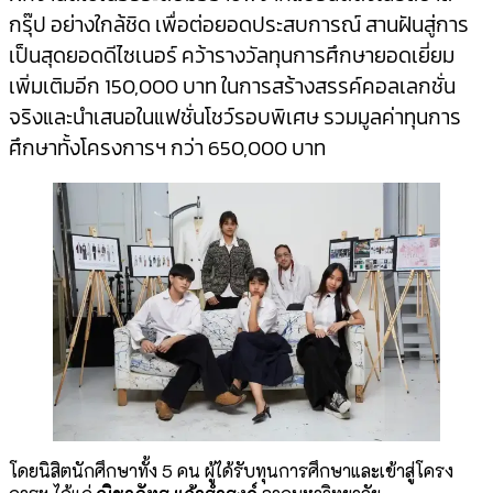
กรุ๊ป อย่างใกล้ชิด เพื่อต่อยอดประสบการณ์ สานฝันสู่การ
เป็นสุดยอดดีไซเนอร์ คว้ารางวัลทุนการศึกษายอดเยี่ยม
เพิ่มเติมอีก 150,000 บาท ในการสร้างสรรค์คอลเลกชั่น
จริงและนำเสนอในแฟชั่นโชว์รอบพิเศษ รวมมูลค่าทุนการ
ศึกษาทั้งโครงการฯ กว่า 650,000 บาท
โดยนิสิตนักศึกษาทั้ง 5 คน ผู้ได้รับทุนการศึกษาและเข้าสู่โครง