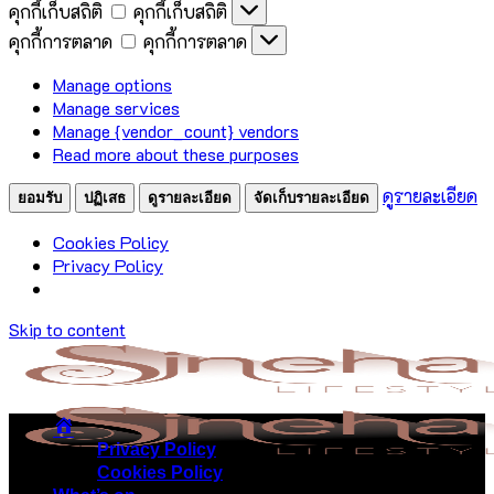
คุกกี้เก็บสถิติ
คุกกี้เก็บสถิติ
คุกกี้การตลาด
คุกกี้การตลาด
Manage options
Manage services
Manage {vendor_count} vendors
Read more about these purposes
ดูรายละเอียด
ยอมรับ
ปฏิเสธ
ดูรายละเอียด
จัดเก็บรายละเอียด
Cookies Policy
Privacy Policy
Skip to content
Privacy Policy
Cookies Policy