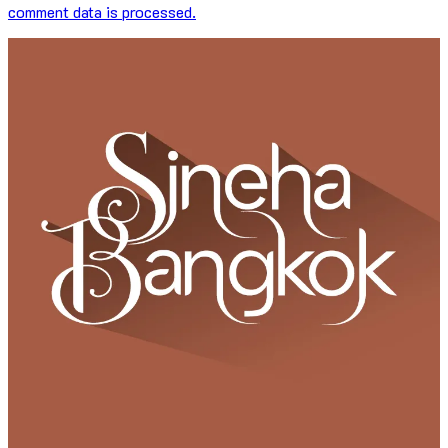
comment data is processed.