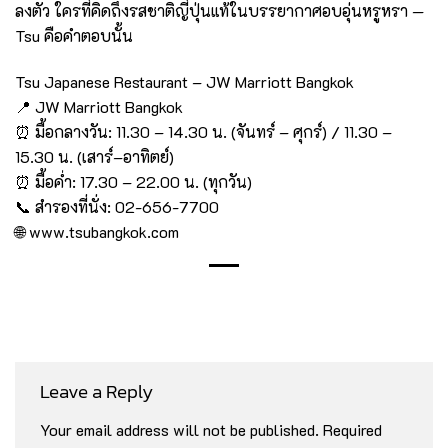
ลงตัว ใครที่คิดถึงรสชาติญี่ปุ่นแท้ในบรรยากาศอบอุ่นหรูหรา —
Tsu คือคำตอบนั้น
Tsu Japanese Restaurant – JW Marriott Bangkok
📍 JW Marriott Bangkok
⏰ มื้อกลางวัน: 11.30 – 14.30 น. (จันทร์ – ศุกร์) / 11.30 –
15.30 น. (เสาร์–อาทิตย์)
⏰ มื้อค่ำ: 17.30 – 22.00 น. (ทุกวัน)
📞 สำรองที่นั่ง: 02-656-7700
🌐 www.tsubangkok.com
Leave a Reply
Your email address will not be published.
Required