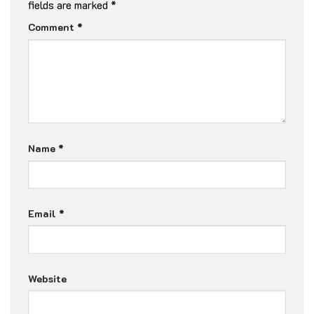
fields are marked
*
Comment
*
Name
*
Email
*
Website