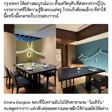
กรุงเทพฯ ได้อย่างสมบูรณ์แบบ ตั้งแต่วัตถุดิบที่ส่งตรงจากญี่ปุ่น
บรรยากาศที่ให้ความรู้สึกสงบแต่หรู ไปจนถึงดีเทลเล็กๆ ที่ทำให้
มื้อหนึ่งมื้อกลายเป็นประสบการณ์
Sineha Bangkok ชอบที่นี่เพราะมันไม่ได้พยายามจะ “โมเดิร์น”
จนหลุดจากราก แต่กลับต่อยอดความคลาสสิกให้ร่วมสมัยได้อย่าง