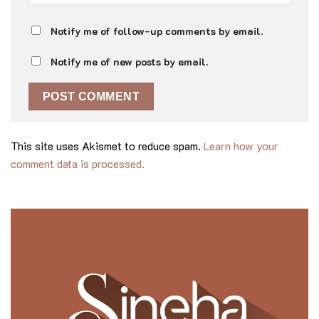
Notify me of follow-up comments by email.
Notify me of new posts by email.
This site uses Akismet to reduce spam.
Learn how your
comment data is processed.