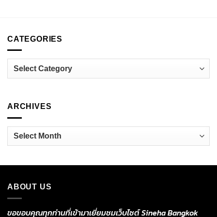
CATEGORIES
Categories
ARCHIVES
Archives
ABOUT US
ขอขอบคุณทุกท่านที่เข้ามาเยี่ยมชมเว็บไซต์ Sineha Bangkok