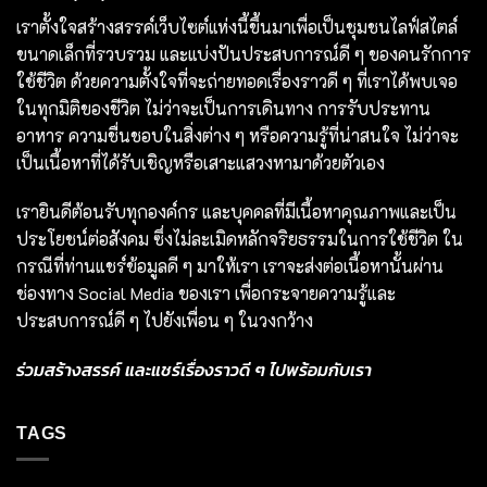
เราตั้งใจสร้างสรรค์เว็บไซต์แห่งนี้ขึ้นมาเพื่อเป็นชุมชนไลฟ์สไตล์
ขนาดเล็กที่รวบรวม และแบ่งปันประสบการณ์ดี ๆ ของคนรักการ
ใช้ชีวิต ด้วยความตั้งใจที่จะถ่ายทอดเรื่องราวดี ๆ ที่เราได้พบเจอ
ในทุกมิติของชีวิต ไม่ว่าจะเป็นการเดินทาง การรับประทาน
อาหาร ความชื่นชอบในสิ่งต่าง ๆ หรือความรู้ที่น่าสนใจ ไม่ว่าจะ
เป็นเนื้อหาที่ได้รับเชิญหรือเสาะแสวงหามาด้วยตัวเอง
เรายินดีต้อนรับทุกองค์กร และบุคคลที่มีเนื้อหาคุณภาพและเป็น
ประโยชน์ต่อสังคม ซึ่งไม่ละเมิดหลักจริยธรรมในการใช้ชีวิต ใน
กรณีที่ท่านแชร์ข้อมูลดี ๆ มาให้เรา เราจะส่งต่อเนื้อหานั้นผ่าน
ช่องทาง Social Media ของเรา เพื่อกระจายความรู้และ
ประสบการณ์ดี ๆ ไปยังเพื่อน ๆ ในวงกว้าง
ร่วมสร้างสรรค์ และแชร์เรื่องราวดี ๆ ไปพร้อมกับเรา
TAGS