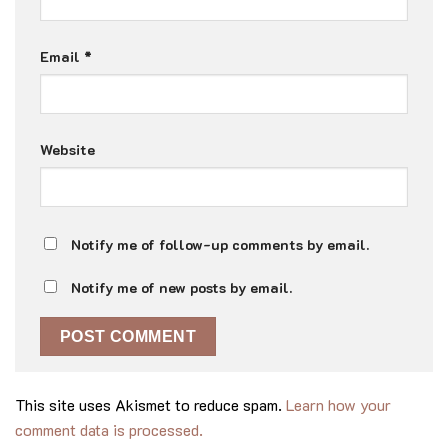
Email
*
Website
Notify me of follow-up comments by email.
Notify me of new posts by email.
This site uses Akismet to reduce spam.
Learn how your
comment data is processed.