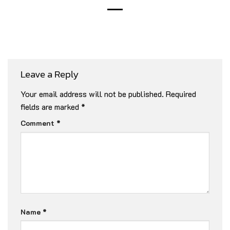
Leave a Reply
Your email address will not be published.
Required
fields are marked
*
Comment
*
Name
*