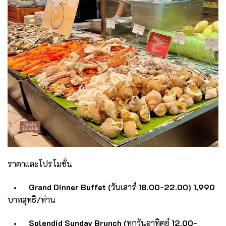
ราคาและโปรโมชั่น
• Grand Dinner Buffet (
วันเสาร์
18.00-22.00) 1,990
บาทสุทธิ/ท่าน
• Splendid Sunday Brunch (
ทุกวันอาทิตย์
12.00-