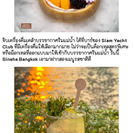
จิบเครื่องดื่มเคล้าบรรยากาศริมแม่น้ำ ได้ที่บาร์ของ
Siam Yacht
Club
ที่มีเครื่องดื่มให้เลือกมากมาย ไม่ว่าจะเป็นค็อกเทลสูตรพิเศษ
หรือม็อกเทลที่ออกแบบมาให้เข้ากับบรรยากาศริมแม่น้ำ วันนี้
Sineha Bangkok
เอามาฝากสองเมนูรสชาติดี