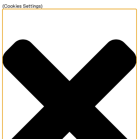
(Cookies Settings)