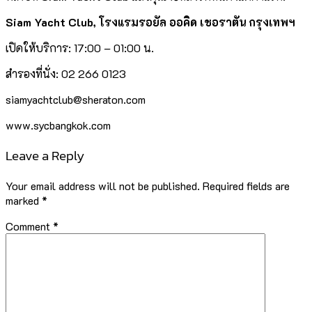
Siam Yacht Club,
โรงแรมรอยัล ออคิด เชอราตัน กรุงเทพฯ
เปิดให้บริการ: 17:00 – 01:00 น.
สำรองที่นั่ง: 02 266 0123
siamyachtclub@sheraton.com
www.sycbangkok.com
Leave a Reply
Your email address will not be published.
Required fields are
marked
*
Comment
*