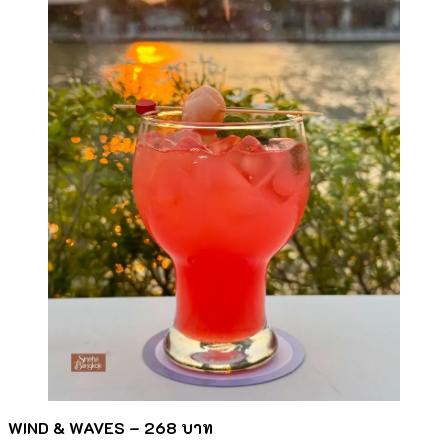
WIND & WAVES –
268 บาท