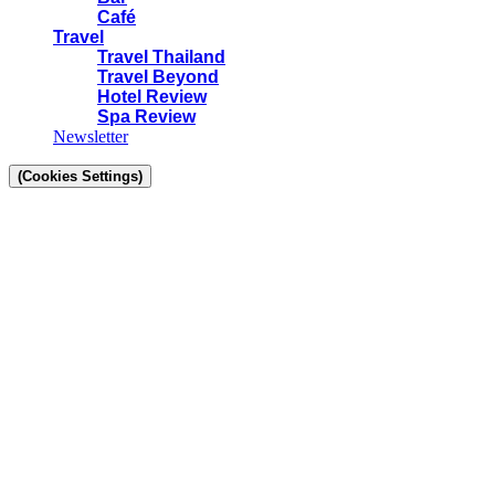
Café
Travel
Travel Thailand
Travel Beyond
Hotel Review
Spa Review
Newsletter
(Cookies Settings)