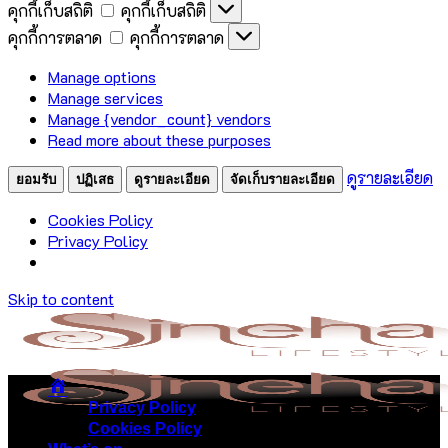
คุกกี้เก็บสถิติ
คุกกี้เก็บสถิติ
คุกกี้การตลาด
คุกกี้การตลาด
Manage options
Manage services
Manage {vendor_count} vendors
Read more about these purposes
ดูรายละเอียด
ยอมรับ
ปฏิเสธ
ดูรายละเอียด
จัดเก็บรายละเอียด
Cookies Policy
Privacy Policy
Skip to content
Privacy Policy
Cookies Policy