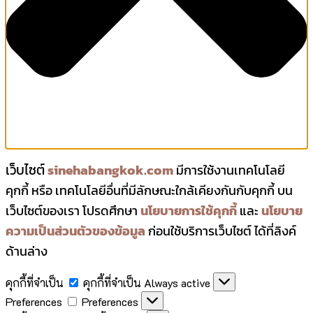
เว็บไซต์
sinehabangkok.com
มีการใช้งานเทคโนโลยี
คุกกี้ หรือ เทคโนโลยีอื่นที่มีลักษณะใกล้เคียงกันกับคุกกี้ บน
เว็บไซต์ของเรา โปรดศึกษา
นโยบายการใช้คุกกี้
และ
นโยบาย
ความเป็นส่วนตัวของข้อมูล
ก่อนใช้บริการเว็บไซต์ ได้ที่ลิงค์
ด้านล่าง
คุกกี้ที่จำเป็น
คุกกี้ที่จำเป็น
Always active
Preferences
Preferences