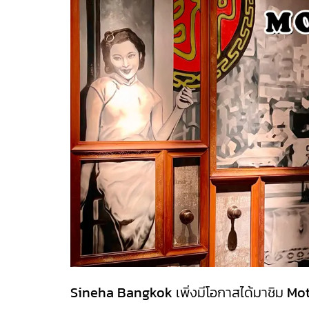
Sineha Bangkok
เพิ่งมีโอกาสได้มาชิม
Mot