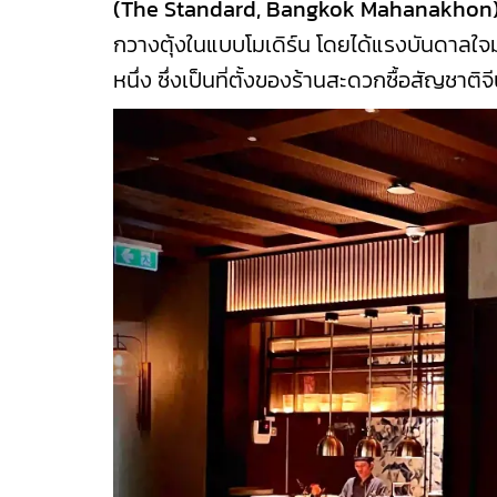
(The Standard, Bangkok Mahanakhon
กวางตุ้งในแบบโมเดิร์น โดยได้แรงบันดาลใจม
หนึ่ง ซึ่งเป็นที่ตั้งของร้านสะดวกซื้อสัญชาต