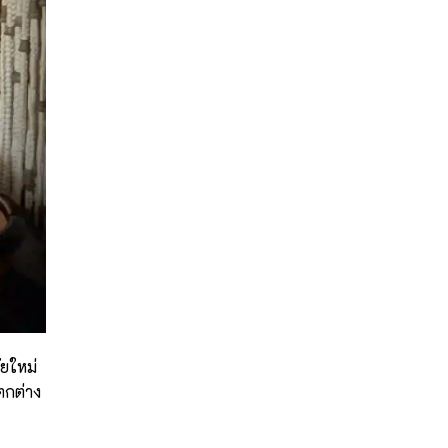
ัยใหม่
ตกต่าง