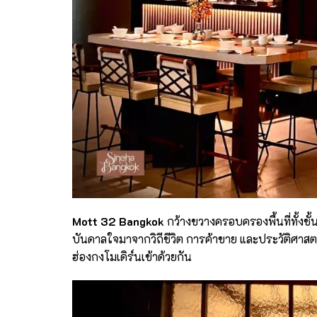
Mott 32 Bangkok
กว้างขวางครอบครองพื้นที่ทั้งชั
บันดาลใจมาจากวิถีชีวิต การค้าขาย และประวัติศาส
ฮ่องกงโมเดิร์นเข้าด้วยกัน