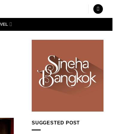
VEL
SUGGESTED POST