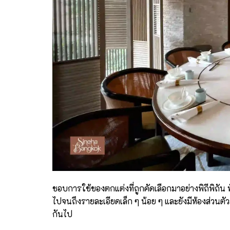
ชอบการใช้ของตกแต่งที่ถูกคัดเลือกมาอย่างพิถีพิถัน
ไปจนถึงรายละเอียดเล็ก ๆ น้อย ๆ และยังมีห้องส่วนตัว
กันไป