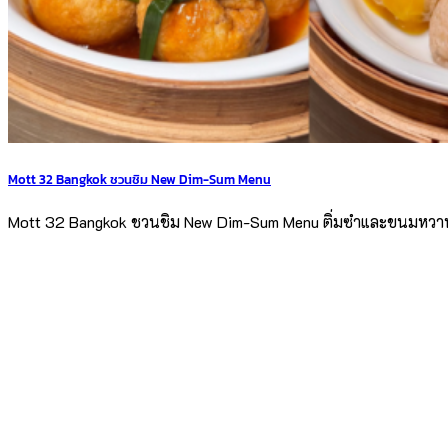
Mott 32 Bangkok ชวนชิม New Dim-Sum Menu
Mott 32 Bangkok ชวนชิม New Dim-Sum Menu ติ่มซำและขนมหวานเม