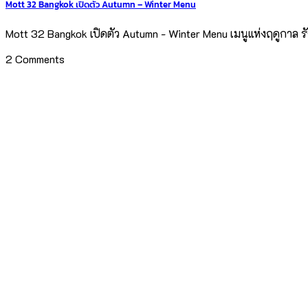
Mott 32 Bangkok เปิดตัว Autumn – Winter Menu
Mott 32 Bangkok เปิดตัว Autumn - Winter Menu เมนูแห่งฤดูกาล ร
2 Comments