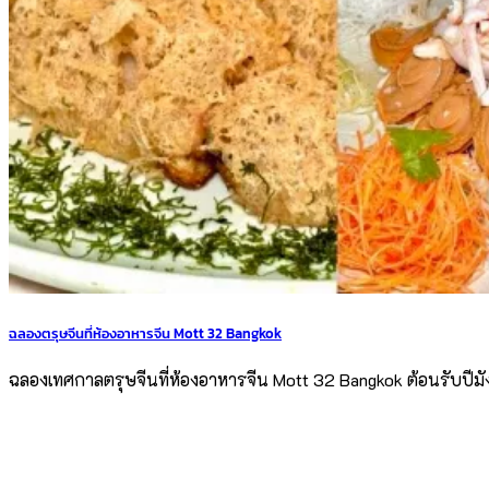
ฉลองตรุษจีนที่ห้องอาหารจีน Mott 32 Bangkok
ฉลองเทศกาลตรุษจีนที่ห้องอาหารจีน Mott 32 Bangkok ต้อนรับปี