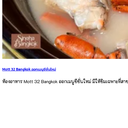
Mott 32 Bangkok ออกเมนูซีซั่นใหม่
ห้องอาหาร Mott 32 Bangkok ออกเมนูซีซั่นใหม่ มีให้ชิมเฉพาะที่สาข