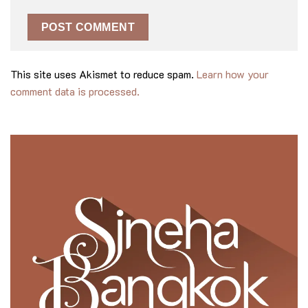
This site uses Akismet to reduce spam.
Learn how your
comment data is processed.