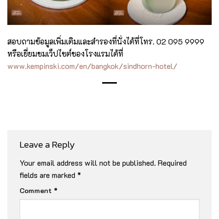
สอบถามข้อมูล​เพิ่มเติม​และสำรองที่นั่งได้ที่​โทร. 02 095 9999
หรือเยี่ยมชมเว็ปไซต์ชองโรงแรมได้ที่
www.kempinski.com/en/bangkok/sindhorn-hotel/
Leave a Reply
Your email address will not be published.
Required
fields are marked
*
Comment
*