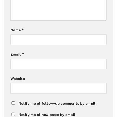
Name
*
Email
*
Website
Notify me of follow-up comments by email.
Notify me of new posts by email.