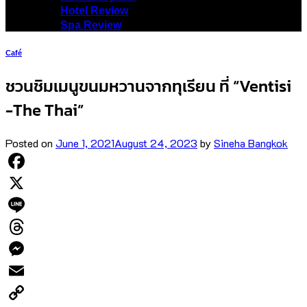
Hotel Review
Spa Review
Café
ชวนชิมเมนูขนมหวานจากทุเรียน ที่ “Ventisi
-The Thai”
Posted on
June 1, 2021
August 24, 2023
by
Sineha Bangkok
Facebook
X
Line
Threads
Messenger
Email