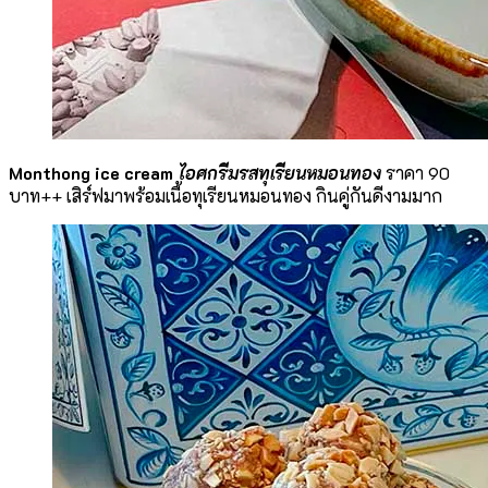
Monthong ice cream
ไอศกรีมรสทุเรียนหมอนทอง
ราคา 90
บาท++ เสิร์ฟมาพร้อมเนื้อทุเรียนหมอนทอง กินคู่กันดีงามมาก