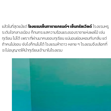
Copy
Link
แล้วในที่สุดแม้แต่
โรงแรมเซ็นทาราแกรนด์ฯ เซ็นทรัลเวิลด์
โรงแรมหรู
ระดับใจกลางเมือง ก็ทนกระแสความร้อนแรงของราชาแห่งผลไม้ เช่น
ทุเรียน ไม่ได้ เพราะที่ผ่านมาคนชอบทุเรียน แน่นอนย่อมหอมกับกลิ่น แต่
ถ้าคนไม่ชอบ ยังไงก็ทนไม่ได้ โรงแรมห้าดาว หลาย ๆ โรงแรมจึงเลือกที่
จะไม่อนุญาตให้นำทุเรียนเข้ามาในโรงแรม