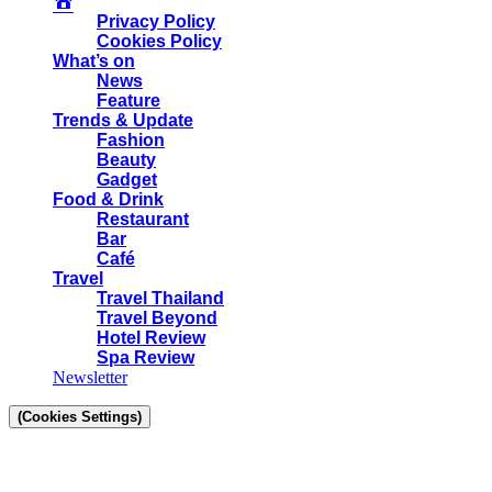
Privacy Policy
Cookies Policy
What’s on
News
Feature
Trends & Update
Fashion
Beauty
Gadget
Food & Drink
Restaurant
Bar
Café
Travel
Travel Thailand
Travel Beyond
Hotel Review
Spa Review
Newsletter
(Cookies Settings)