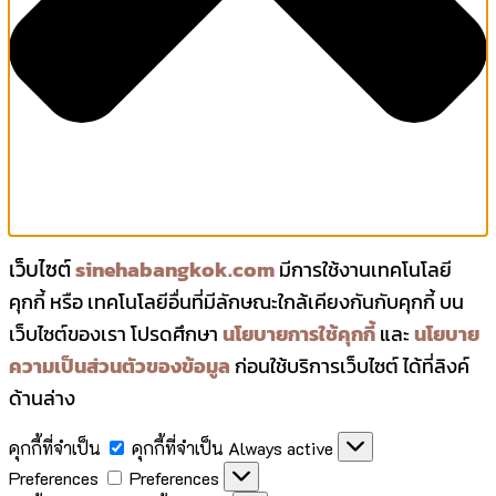
เว็บไซต์
sinehabangkok.com
มีการใช้งานเทคโนโลยี
คุกกี้ หรือ เทคโนโลยีอื่นที่มีลักษณะใกล้เคียงกันกับคุกกี้ บน
เว็บไซต์ของเรา โปรดศึกษา
นโยบายการใช้คุกกี้
และ
นโยบาย
ความเป็นส่วนตัวของข้อมูล
ก่อนใช้บริการเว็บไซต์ ได้ที่ลิงค์
ด้านล่าง
คุกกี้ที่จำเป็น
คุกกี้ที่จำเป็น
Always active
Preferences
Preferences