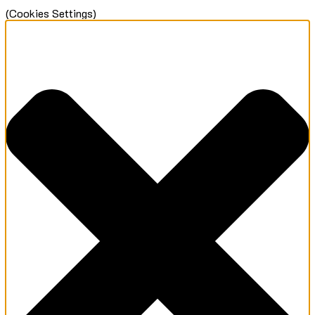
(Cookies Settings)