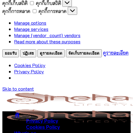
คุกกี้เก็บสถิติ
คุกกี้เก็บสถิติ
คุกกี้การตลาด
คุกกี้การตลาด
Manage options
Manage services
Manage {vendor_count} vendors
Read more about these purposes
ดูรายละเอียด
ยอมรับ
ปฏิเสธ
ดูรายละเอียด
จัดเก็บรายละเอียด
Cookies Policy
Privacy Policy
Skip to content
Privacy Policy
Cookies Policy