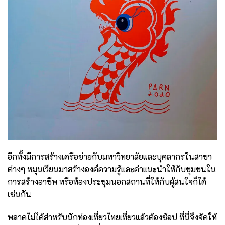
อีกทั้งมีการสร้างเครือข่ายกับมหาวิทยาลัยและบุคลากรในสาขา
ต่างๆ หมุนเวียนมาสร้างองค์ความรู้และคำแนะนำให้กับชุมชนใน
การสร้างอาชีพ หรือห้องประชุมนอกสถานที่ให้กับผู้สนใจก็ได้
เช่นกัน
พลาดไม่ได้สำหรับนักท่องเที่ยวไทยเที่ยวแล้วต้องช้อป ที่นี่จึงจัดให้