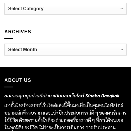
Categories
ARCHIVES
Archives
ABOUT US
ขอขอบคุณทุกท่านที่เข้ามาเยี่ยมชมเว็บไซต์ Sineha Bangkok
เราตั้งใจสร้างสรรค์เว็บไซต์แห่งนี้ขึ้นมาเพื่อเป็นชุมชนไลฟ์สไตล์
ขนาดเล็กที่รวบรวม และแบ่งปันประสบการณ์ดี ๆ ของคนรักการ
ใช้ชีวิต ด้วยความตั้งใจที่จะถ่ายทอดเรื่องราวดี ๆ ที่เราได้พบเจอ
ในทุกมิติของชีวิต ไม่ว่าจะเป็นการเดินทาง การรับประทาน