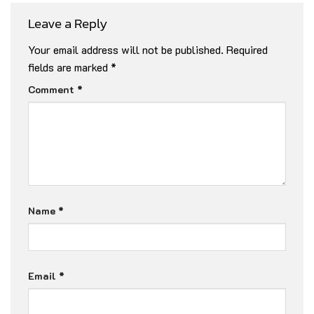
Leave a Reply
Your email address will not be published.
Required
fields are marked
*
Comment
*
Name
*
Email
*