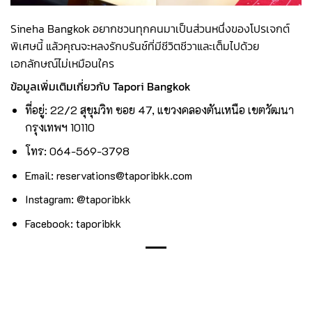
Sineha Bangkok อยากชวนทุกคนมาเป็นส่วนหนึ่งของโปรเจกต์
พิเศษนี้ แล้วคุณจะหลงรักบรันช์ที่มีชีวิตชีวาและเต็มไปด้วย
เอกลักษณ์ไม่เหมือนใคร
ข้อมูลเพิ่มเติมเกี่ยวกับ Tapori Bangkok
ที่อยู่: 22/2 สุขุมวิท ซอย 47, แขวงคลองตันเหนือ เขตวัฒนา
กรุงเทพฯ 10110
โทร: 064-569-3798
Email: reservations@taporibkk.com
Instagram: @taporibkk
Facebook: taporibkk