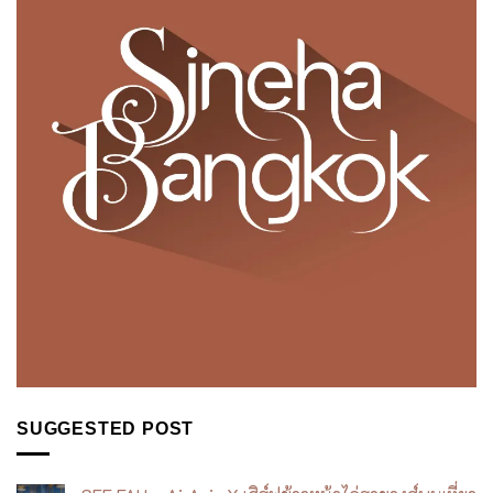
SUGGESTED POST