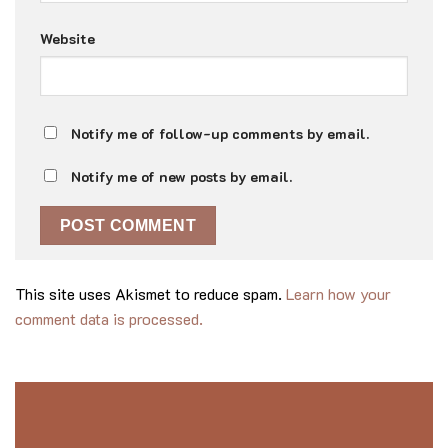
Website
Notify me of follow-up comments by email.
Notify me of new posts by email.
This site uses Akismet to reduce spam.
Learn how your
comment data is processed.