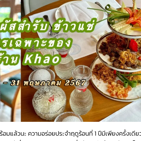
ร้อมแล้วนะ ความอร่อยประจำฤดูร้อนที่ 1 ปีมีเพียงครั้งเดียวซ