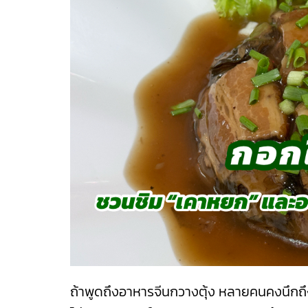
ถ้าพูดถึงอาหารจีนกวางตุ้ง หลายคนคงนึกถึ