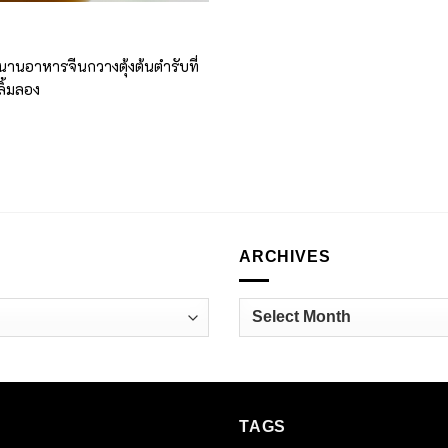
นานอาหารจีนกวางตุ้งต้นตำรับที่
ลิ้มลอง
ARCHIVES
Archives
TAGS