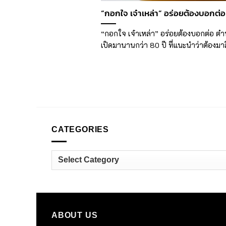
“กอกใจ เจ๋าเหล่า” อร่อยต้องบอกต่อ
“กอกใจ เจ๋าเหล่า” อร่อยต้องบอกต่อ ตำ
เปิดมานานกว่า 80 ปี ที่แนะนำว่าต้องมา
CATEGORIES
Categories
ABOUT US