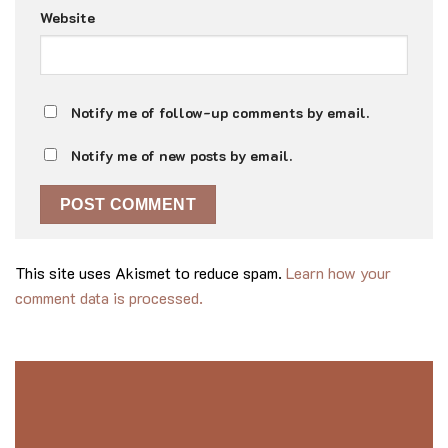
Name
*
Email
*
Website
Notify me of follow-up comments by email.
Notify me of new posts by email.