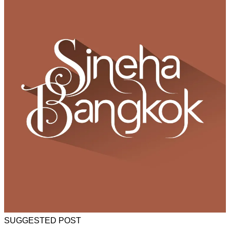
SUGGESTED POST