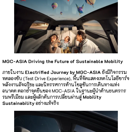
MGC-ASIA Driving the Future of Sustainable Mobility
ภายในงาน
Electrified Journey by MGC-ASIA
ยังมีกิจกรรม
ทดลองขับ (Test Drive Experience), พื้นที่จัดแสดงเทคโนโลยีชาร์จ
พลังงานอัจฉริยะ และนิทรรศการด้านโซลูชันการเดินทางแห่ง
อนาคต ตอกย้ำจุดยืนของ MGC-ASIA ในฐานะผู้นำด้านยนตรกร
รมพรีเมียม และผู้ผลักดันการเปลี่ยนผ่านสู่
Mobility
Sustainability
อย่างแท้จริง