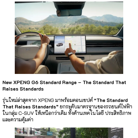
New XPENG G6 Standard Range – The Standard That
Raises Standards
รุ่นใหม่ล่าสุดจาก XPENG มาพร้อมคอนเซปต์
“The Standard
That Raises Standards”
ยกระดับมาตรฐานของรถยนต์ไฟฟ้า
ในกลุ่ม C-SUV ให้เหนือกว่าเดิม ทั้งด้านเทคโนโลยี ประสิทธิภาพ
และความคุ้มค่า