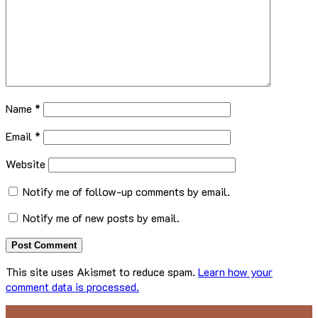
Name
*
Email
*
Website
Notify me of follow-up comments by email.
Notify me of new posts by email.
This site uses Akismet to reduce spam.
Learn how your
comment data is processed.