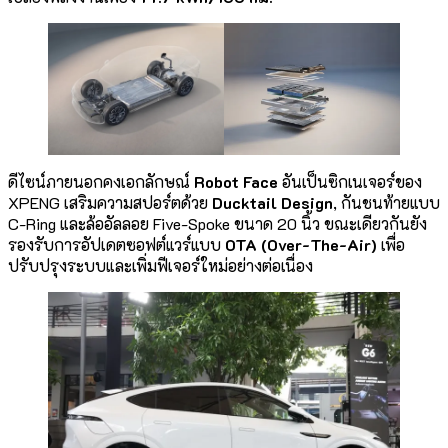
ดีไซน์ภายนอกคงเอกลักษณ์
Robot Face
อันเป็นซิกเนเจอร์ของ
XPENG เสริมความสปอร์ตด้วย
Ducktail Design
, กันชนท้ายแบบ
C-Ring และล้ออัลลอย Five-Spoke ขนาด 20 นิ้ว ขณะเดียวกันยัง
รองรับการอัปเดตซอฟต์แวร์แบบ
OTA (Over-The-Air)
เพื่อ
ปรับปรุงระบบและเพิ่มฟีเจอร์ใหม่อย่างต่อเนื่อง