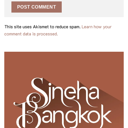
This site uses Akismet to reduce spam.
Learn how your
comment data is processed.