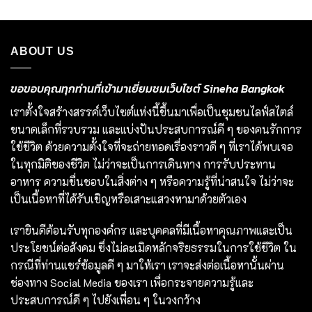
ABOUT US
ขอขอบคุณทุกท่านที่เข้ามาเยี่ยมชมเว็บไซต์ Sineha Bangkok
เราตั้งใจสร้างสรรค์เว็บไซต์แห่งนี้ขึ้นมาเพื่อเป็นชุมชนไลฟ์สไตล์
ขนาดเล็กที่รวบรวม และแบ่งปันประสบการณ์ดี ๆ ของคนรักการ
ใช้ชีวิต ด้วยความตั้งใจที่จะถ่ายทอดเรื่องราวดี ๆ ที่เราได้พบเจอ
ในทุกมิติของชีวิต ไม่ว่าจะเป็นการเดินทาง การรับประทาน
อาหาร ความชื่นชอบในสิ่งต่าง ๆ หรือความรู้ที่น่าสนใจ ไม่ว่าจะ
เป็นเนื้อหาที่ได้รับเชิญหรือเสาะแสวงหามาด้วยตัวเอง
เรายินดีต้อนรับทุกองค์กร และบุคคลที่มีเนื้อหาคุณภาพและเป็น
ประโยชน์ต่อสังคม ซึ่งไม่ละเมิดหลักจริยธรรมในการใช้ชีวิต ใน
กรณีที่ท่านแชร์ข้อมูลดี ๆ มาให้เรา เราจะส่งต่อเนื้อหานั้นผ่าน
ช่องทาง Social Media ของเรา เพื่อกระจายความรู้และ
ประสบการณ์ดี ๆ ไปยังเพื่อน ๆ ในวงกว้าง