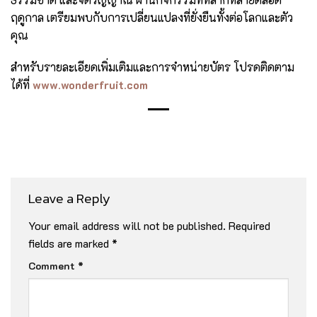
ฤดูกาล เตรียมพบกับการเปลี่ยนแปลงที่ยั่งยืนทั้งต่อโลกและตัว
คุณ
สำหรับรายละเอียดเพิ่มเติมและการจำหน่ายบัตร โปรดติดตาม
ได้ที่
w
ww.wonderfruit.com
Leave a Reply
Your email address will not be published.
Required
fields are marked
*
Comment
*