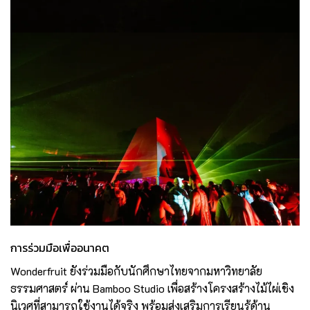
การร่วมมือเพื่ออนาคต
Wonderfruit ยังร่วมมือกับนักศึกษาไทยจากมหาวิทยาลัย
ธรรมศาสตร์ ผ่าน Bamboo Studio เพื่อสร้างโครงสร้างไม้ไผ่เชิง
นิเวศที่สามารถใช้งานได้จริง พร้อมส่งเสริมการเรียนรู้ด้าน