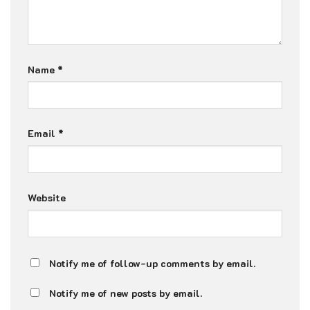
Name
*
Email
*
Website
Notify me of follow-up comments by email.
Notify me of new posts by email.