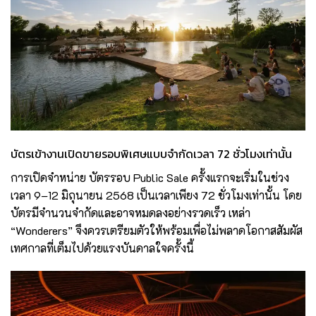
บัตรเข้างานเปิดขายรอบพิเศษแบบจำกัดเวลา 72 ชั่วโมงเท่านั้น
การเปิดจำหน่าย บัตรรอบ Public Sale ครั้งแรกจะเริ่มในช่วง
เวลา 9–12 มิถุนายน 2568 เป็นเวลาเพียง 72 ชั่วโมงเท่านั้น โดย
บัตรมีจำนวนจำกัดและอาจหมดลงอย่างรวดเร็ว เหล่า
“Wonderers” จึงควรเตรียมตัวให้พร้อมเพื่อไม่พลาดโอกาสสัมผัส
เทศกาลที่เต็มไปด้วยแรงบันดาลใจครั้งนี้