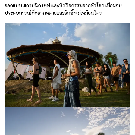
ออกแบบ สถาปนิก เชฟ และนักกิจกรรมจากทั่วโลก เพื่อมอบ
ประสบการณ์ที่หลากหลายและลึกซึ้งไม่เหมือนใคร