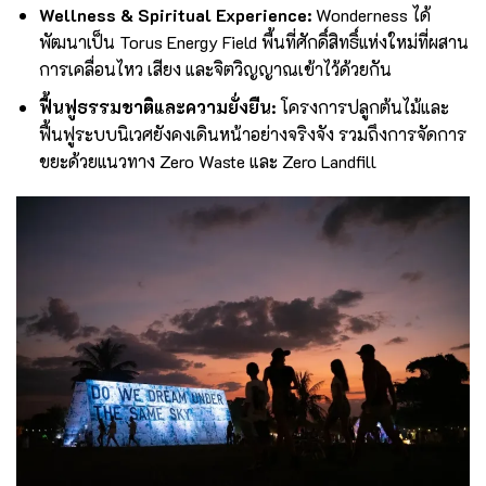
Wellness & Spiritual Experience:
Wonderness ได้
พัฒนาเป็น Torus Energy Field พื้นที่ศักดิ์สิทธิ์แห่งใหม่ที่ผสาน
การเคลื่อนไหว เสียง และจิตวิญญาณเข้าไว้ด้วยกัน
ฟื้นฟูธรรมชาติและความยั่งยืน:
โครงการปลูกต้นไม้และ
ฟื้นฟูระบบนิเวศยังคงเดินหน้าอย่างจริงจัง รวมถึงการจัดการ
ขยะด้วยแนวทาง Zero Waste และ Zero Landfill