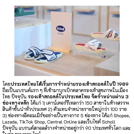
โดย
ประเทศไทยได้เริ่มการจำหน่ายรองเท้าสกอลล์ในปี
1989
ถือเป็นแบรนด์แรก ๆ ที่เข้ามาบุกเบิกตลาดรองเท้าสุขภาพในเมือง
ไทย ปัจจุบัน
รองเท้าสกอลล์ในประเทศไทย จัดจำหน่ายผ่าน
3
ช่องทางหลัก
ได้แก่ 1) เคาน์เตอร์รีเทลกว่า 150 สาขาในห้างสรรพ
สินค้าชั้นนำทั่วประเทศ 2) ตัวแทนจำหน่ายรายใหญ่กว่า 100 ราย
3) ช่องทางอีคอมเมิร์ซอย่างเป็นทางการ 5 ช่องทาง ได้แก่ Shopee,
Lazada, TikTok Shop, Central Online และเว็บไซต์ Scholl
ปัจจุบัน แบรนด์สกอลล์วางจำหน่ายอยู่กว่า 90 ประเทศทั่วโลก และ