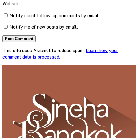
Website
Notify me of follow-up comments by email.
Notify me of new posts by email.
This site uses Akismet to reduce spam.
Learn how your
comment data is processed.