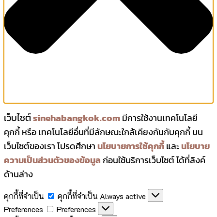
เว็บไซต์
sinehabangkok.com
มีการใช้งานเทคโนโลยี
คุกกี้ หรือ เทคโนโลยีอื่นที่มีลักษณะใกล้เคียงกันกับคุกกี้ บน
เว็บไซต์ของเรา โปรดศึกษา
นโยบายการใช้คุกกี้
และ
นโยบาย
ความเป็นส่วนตัวของข้อมูล
ก่อนใช้บริการเว็บไซต์ ได้ที่ลิงค์
ด้านล่าง
คุกกี้ที่จำเป็น
คุกกี้ที่จำเป็น
Always active
Preferences
Preferences