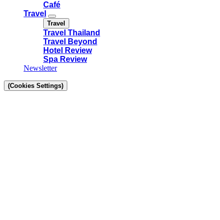
Café
Travel
Travel
Travel Thailand
Travel Beyond
Hotel Review
Spa Review
Newsletter
(Cookies Settings)