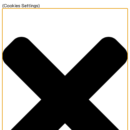
(Cookies Settings)