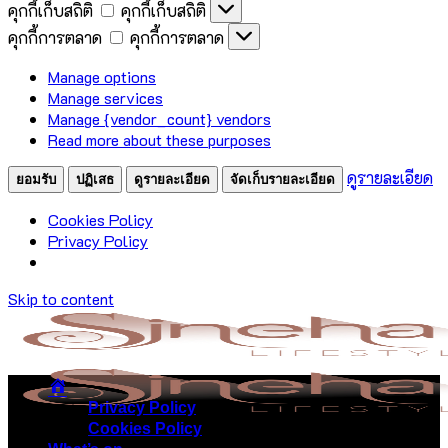
คุกกี้เก็บสถิติ
คุกกี้เก็บสถิติ
คุกกี้การตลาด
คุกกี้การตลาด
Manage options
Manage services
Manage {vendor_count} vendors
Read more about these purposes
ดูรายละเอียด
ยอมรับ
ปฏิเสธ
ดูรายละเอียด
จัดเก็บรายละเอียด
Cookies Policy
Privacy Policy
Skip to content
Privacy Policy
Cookies Policy