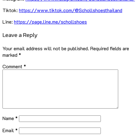
Tiktok:
https://www.tiktok.com/@Schollshoesthailand
Line:
https://page.line.me/schollshoes
Leave a Reply
Your email address will not be published.
Required fields are
marked
*
Comment
*
Name
*
Email
*