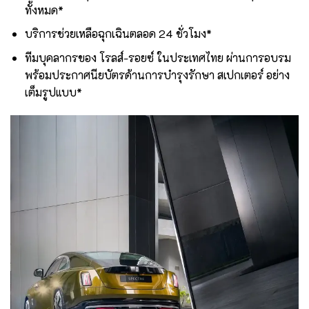
ทั้งหมด*
บริการช่วยเหลือฉุกเฉินตลอด 24 ชั่วโมง*
ทีมบุคลากรของ โรลส์-รอยซ์ ในประเทศไทย ผ่านการอบรม
พร้อมประกาศนียบัตรด้านการบำรุงรักษา สเปกเตอร์ อย่าง
เต็มรูปแบบ*