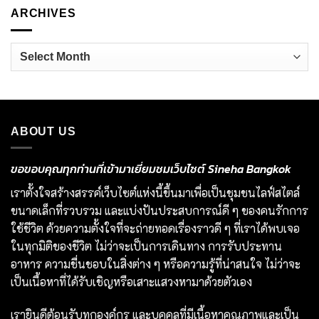
ARCHIVES
Archives
ABOUT US
ขอขอบคุณทุกท่านที่เข้ามาเยี่ยมชมเว็บไซต์ Sineha Bangkok
เราตั้งใจสร้างสรรค์เว็บไซต์แห่งนี้ขึ้นมาเพื่อเป็นชุมชนไลฟ์สไตล์
ขนาดเล็กที่รวบรวม และแบ่งปันประสบการณ์ดี ๆ ของคนรักการ
ใช้ชีวิต ด้วยความตั้งใจที่จะถ่ายทอดเรื่องราวดี ๆ ที่เราได้พบเจอ
ในทุกมิติของชีวิต ไม่ว่าจะเป็นการเดินทาง การรับประทาน
อาหาร ความชื่นชอบในสิ่งต่าง ๆ หรือความรู้ที่น่าสนใจ ไม่ว่าจะ
เป็นเนื้อหาที่ได้รับเชิญหรือเสาะแสวงหามาด้วยตัวเอง
เรายินดีต้อนรับทุกองค์กร และบุคคลที่มีเนื้อหาคุณภาพและเป็น