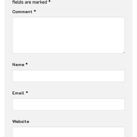
fields are marked
*
Comment
*
Name
*
Email
*
Website