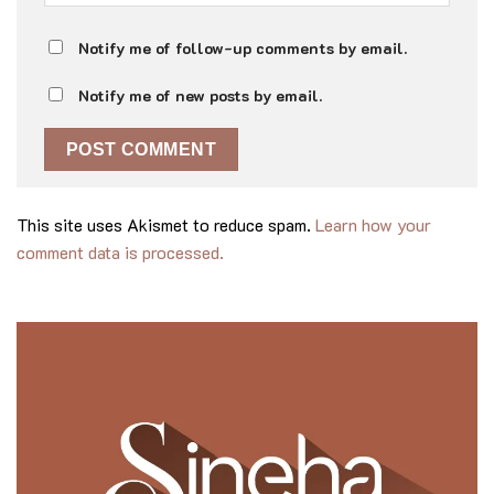
Notify me of follow-up comments by email.
Notify me of new posts by email.
This site uses Akismet to reduce spam.
Learn how your
comment data is processed.