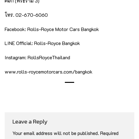
คอก (พระราม 3)
โทร. 02-670-6060
Facebook: Rolls-Royce Motor Cars Bangkok
LINE Official: Rolls-Royce Bangkok
Instagram: RollsRoyceThailand
www.rolls-roycemotorcars.com/bangkok
Leave a Reply
Your email address will not be published.
Required