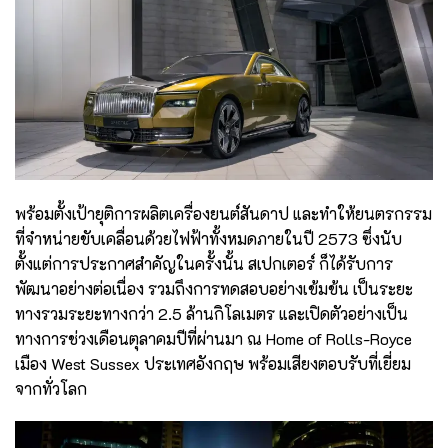
พร้อมตั้งเป้ายุติการผลิตเครื่องยนต์สันดาป และทำให้ยนตรกรรม
ที่จำหน่ายขับเคลื่อนด้วยไฟฟ้าทั้งหมดภายในปี 2573 ซึ่งนับ
ตั้งแต่การประกาศสำคัญในครั้งนั้น สเปกเตอร์ ก็ได้รับการ
พัฒนาอย่างต่อเนื่อง รวมถึงการทดสอบอย่างเข้มข้น เป็นระยะ
ทางรวมระยะทางกว่า 2.5 ล้านกิโลเมตร และเปิดตัวอย่างเป็น
ทางการช่วงเดือนตุลาคมปีที่ผ่านมา ณ Home of Rolls-Royce
เมือง West Sussex ประเทศอังกฤษ พร้อมเสียงตอบรับที่เยี่ยม
จากทั่วโลก