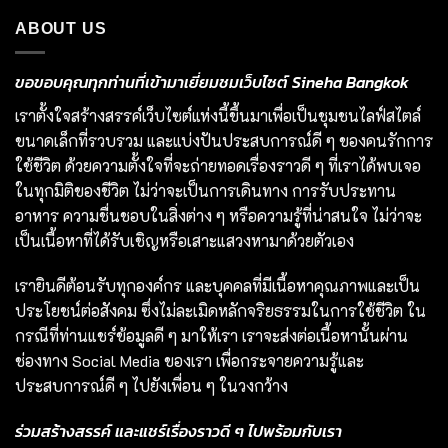
ABOUT US
ขอขอบคุณทุกท่านที่เข้ามาเยี่ยมชมเว็บไซต์ Sineha Bangkok
เราตั้งใจสร้างสรรค์เว็บไซต์แห่งนี้ขึ้นมาเพื่อเป็นชุมชนไลฟ์สไตล์
ขนาดเล็กที่รวบรวม และแบ่งปันประสบการณ์ดี ๆ ของคนรักการ
ใช้ชีวิต ด้วยความตั้งใจที่จะถ่ายทอดเรื่องราวดี ๆ ที่เราได้พบเจอ
ในทุกมิติของชีวิต ไม่ว่าจะเป็นการเดินทาง การรับประทาน
อาหาร ความชื่นชอบในสิ่งต่าง ๆ หรือความรู้ที่น่าสนใจ ไม่ว่าจะ
เป็นเนื้อหาที่ได้รับเชิญหรือเสาะแสวงหามาด้วยตัวเอง
เรายินดีต้อนรับทุกองค์กร และบุคคลที่มีเนื้อหาคุณภาพและเป็น
ประโยชน์ต่อสังคม ซึ่งไม่ละเมิดหลักจริยธรรมในการใช้ชีวิต ใน
กรณีที่ท่านแชร์ข้อมูลดี ๆ มาให้เรา เราจะส่งต่อเนื้อหานั้นผ่าน
ช่องทาง Social Media ของเรา เพื่อกระจายความรู้และ
ประสบการณ์ดี ๆ ไปยังเพื่อน ๆ ในวงกว้าง
ร่วมสร้างสรรค์ และแชร์เรื่องราวดี ๆ ไปพร้อมกับเรา