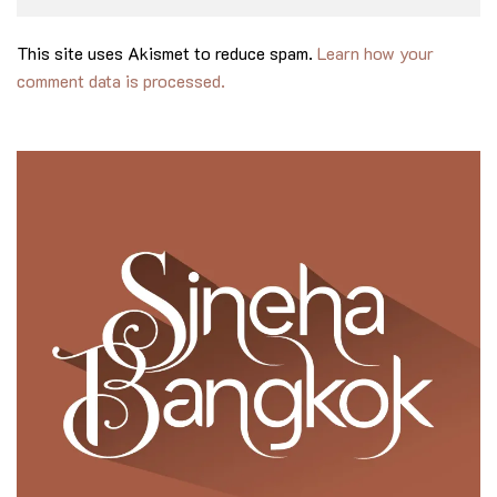
This site uses Akismet to reduce spam.
Learn how your
comment data is processed.