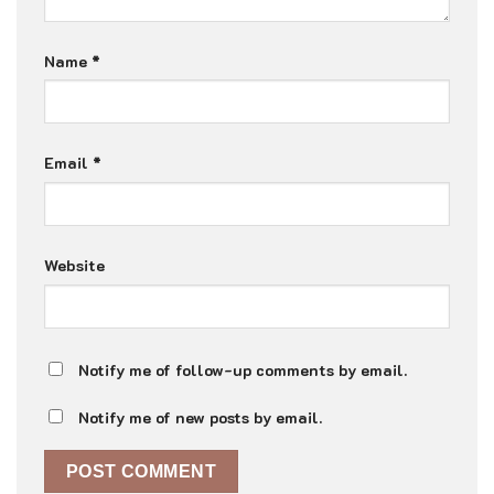
Name
*
Email
*
Website
Notify me of follow-up comments by email.
Notify me of new posts by email.