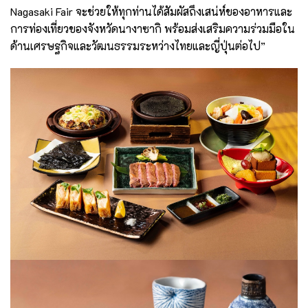
Nagasaki Fair จะช่วยให้ทุกท่านได้สัมผัสถึงเสน่ห์ของอาหารและ
การท่องเที่ยวของจังหวัดนางาซากิ พร้อมส่งเสริมความร่วมมือใน
ด้านเศรษฐกิจและวัฒนธรรมระหว่างไทยและญี่ปุ่นต่อไป”