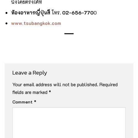
นั่งโดยตรงได้ที่
ห้องอาหารญี่ปุ่นสึ
โทร.
02-656-770
0
www.tsubangkok.com
Leave a Reply
Your email address will not be published.
Required
fields are marked
*
Comment
*