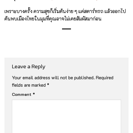
เพราะบางครั้ง ความสุขก็เริ่มต้นง่าย ๆ แค่สตาร์ทรถ แล้วออกไป
ค้นพบเมืองไทยในมุมที่คุณอาจไม่เคยสัมผัสมาก่อน
Leave a Reply
Your email address will not be published.
Required
fields are marked
*
Comment
*