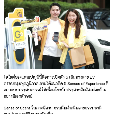
ไฮไลต์ของแคมเปญปีนี้คือการเปิดตัว 5 เส้นทางสาย EV
ครอบคลุมทุกภูมิภาค ภายใต้แนวคิด 5 Senses of Experience ที่
ออกแบบประสบการณ์ให้เชื่อมโยงกับประสาทสัมผัสแต่ละด้าน
อย่างมีเอกลักษณ์
Sense of Scent ในภาคอีสาน ชวนดื่มด่ำกลิ่นอายธรรมชาติ