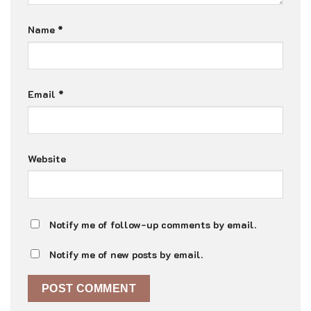
Name
*
Email
*
Website
Notify me of follow-up comments by email.
Notify me of new posts by email.