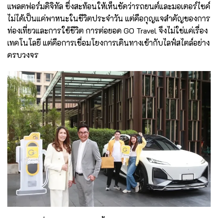
แพลตฟอร์มดิจิทัล ซึ่งสะท้อนให้เห็นชัดว่ารถยนต์และมอเตอร์ไซค์
ไม่ได้เป็นแค่พาหนะในชีวิตประจำวัน แต่คือกุญแจสำคัญของการ
ท่องเที่ยวและการใช้ชีวิต การต่อยอด GO Travel จึงไม่ใช่แค่เรื่อง
เทคโนโลยี แต่คือการเชื่อมโยงการเดินทางเข้ากับไลฟ์สไตล์อย่าง
ครบวงจร