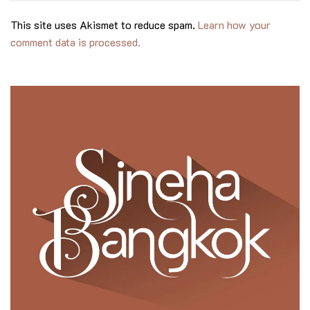
This site uses Akismet to reduce spam.
Learn how your
comment data is processed.