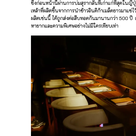
ซึ่งก่อนหน้านี้ผ่านการบ่มสุรากลั่นที่เก่าแก่ที่สุดในญ
เหล้าที่ผลิตขึ้นจากการนำข้าวอินดิก้าเมล็ดยาวมาแช่ไ
ผลิตเช่นนี้ ได้ถูกส่งต่อสืบทอดกันมานานกว่า 500 ปี
หายากและความพิเศษอย่างไม่มีใครเทียบเท่า