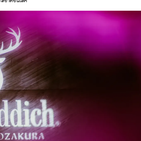
ชาติชั้นเลิศ