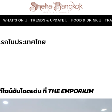
WHAT’S ON
TRENDS & UPDATE
FOOD & DRINK
TRA
แรกในประเทศไทย
r
y
ซน์อันโดดเด่น ที่
THE EMPORIUM