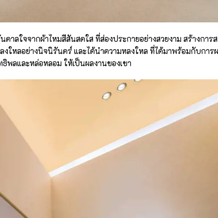
บันดาลใจจากผ้าไหมสีสันสดใส ที่ส่องประกายอย่างสวยงาม สร้างการ
่าหลงใหลอย่างนิจนิรันดร์ และได้นำความหลงใหล ที่ได้มาพร้อมกับกา
งอิทธิพลและหล่อหลอม ให้เป็นผลงานของเขา