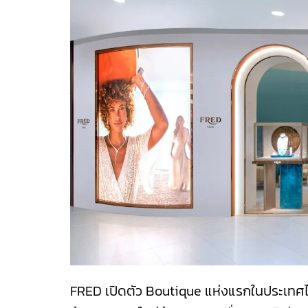
FRED เปิดตัว Boutique แห่งแรกในประเทศไทยอ