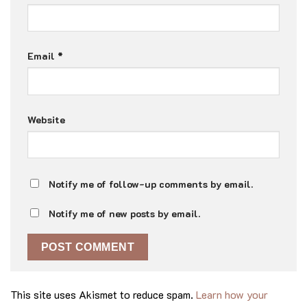
Email
*
Website
Notify me of follow-up comments by email.
Notify me of new posts by email.
This site uses Akismet to reduce spam.
Learn how your