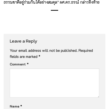
ธรรมชาติอยู่ร่วมกันได้อย่างสมดุล” ผศ.ดร.ธรณ์ กล่าวทิ้งท้าย
Leave a Reply
Your email address will not be published.
Required
fields are marked
*
Comment
*
Name
*