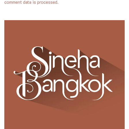
comment data is processed.