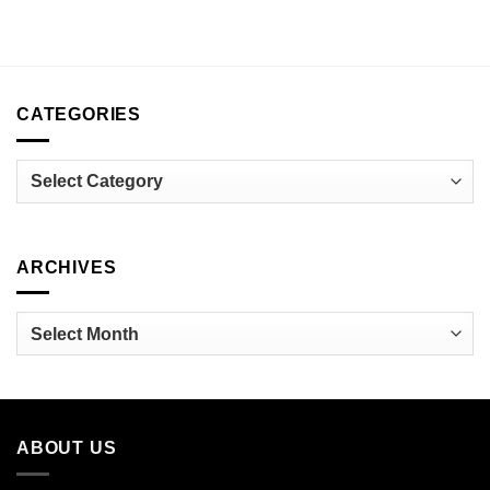
CATEGORIES
Categories
ARCHIVES
Archives
ABOUT US