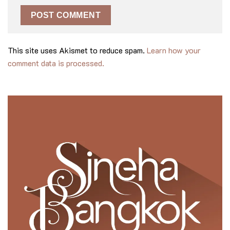
This site uses Akismet to reduce spam.
Learn how your
comment data is processed.