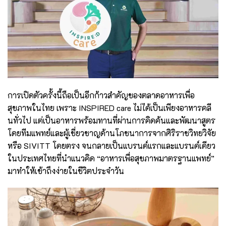
การเปิดตัวครั้งนี้ถือเป็นอีกก้าวสำคัญของตลาดอาหารเพื่อ
สุขภาพในไทย เพราะ INSPIRED care ไม่ได้เป็นเพียงอาหารคลี
นทั่วไป แต่เป็นอาหารพร้อมทานที่ผ่านการคิดค้นและพัฒนาสูตร
โดยทีมแพทย์และผู้เชี่ยวชาญด้านโภชนาการจากศิริราชวิทยวิจัย
หรือ SIVITT โดยตรง จนกลายเป็นแบรนด์แรกและแบรนด์เดียว
ในประเทศไทยที่นำแนวคิด “อาหารเพื่อสุขภาพมาตรฐานแพทย์”
มาทำให้เข้าถึงง่ายในชีวิตประจำวัน