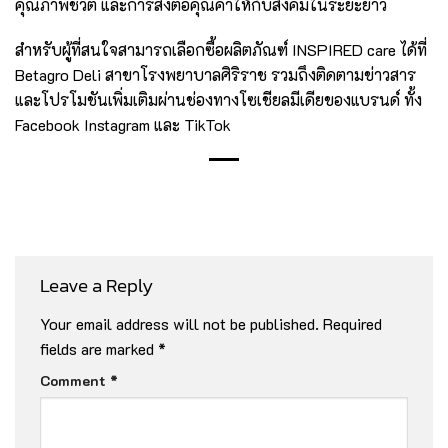
คุณภาพชีวิต และการส่งต่อคุณค่าให้กับสังคมในระยะยาว
สำหรับผู้ที่สนใจสามารถเลือกซื้อผลิตภัณฑ์ INSPIRED care ได้ที่
Betagro Deli สาขาโรงพยาบาลศิริราช รวมถึงติดตามข่าวสาร
และโปรโมชันเพิ่มเติมผ่านช่องทางโซเชียลมีเดียของแบรนด์ ทั้ง
Facebook Instagram และ TikTok
Leave a Reply
Your email address will not be published.
Required
fields are marked
*
Comment
*