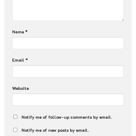
Name
*
Email
*
Website
Notify me of follow-up comments by email.
Notify me of new posts by email.