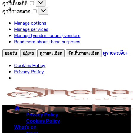
คุกกี้เก็บสถิติ
คุกกี้การตลาด
Manage options
Manage services
Manage {vendor_count} vendors
Read more about these purposes
ดูรายละเอียด
ยอมรับ
ปฏิเสธ
ดูรายละเอียด
จัดเก็บรายละเอียด
Cookies Policy
Privacy Policy
Privacy Policy
Cookies Policy
Menu
What’s on