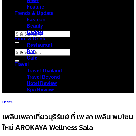
News
Feature
Trends & Update
Fashion
Beauty
Gadget
Food & Drink
Restaurant
Bar
Café
Travel
Travel Thailand
Travel Beyond
Hotel Review
Spa Review
Health
เพลินเพลาเที่ยวบุรีรัมย์ ที่ เพ ลา เพลิน พบโซน
ใหม่ AROKAYA Wellness Sala