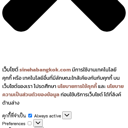
เว็บไซต์
sinehabangkok.com
มีการใช้งานเทคโนโลยี
คุกกี้ หรือ เทคโนโลยีอื่นที่มีลักษณะใกล้เคียงกันกับคุกกี้ บน
เว็บไซต์ของเรา โปรดศึกษา
นโยบายการใช้คุกกี้
และ
นโยบาย
ความเป็นส่วนตัวของข้อมูล
ก่อนใช้บริการเว็บไซต์ ได้ที่ลิงค์
ด้านล่าง
คุกกี้ที่จำเป็น
Always active
Preferences