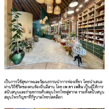
เป็นการใช้สุขภาพและวัฒนธรรมนำการท่องเที่ยว โดยนำเสนอ
ผ่านวิถีชีวิตของคนท้องถิ่นอีสาน โดย
เพ ลา เพลิน
เป็นผู้ให้การ
สนับสนุนและร่วมยกระดับสมุนไพรไทยสู่สากล รวมทั้งสนับสนุน
สมุนไพรกัญชาที่รัฐบาลไทยปลดล็อก