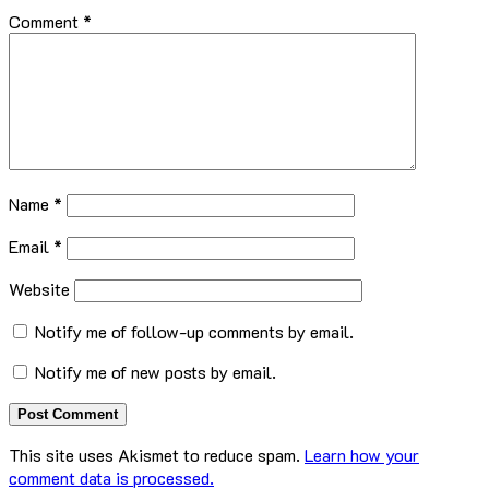
Comment
*
Name
*
Email
*
Website
Notify me of follow-up comments by email.
Notify me of new posts by email.
This site uses Akismet to reduce spam.
Learn how your
comment data is processed.