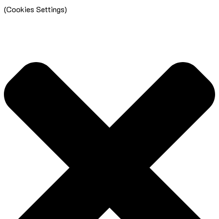
(Cookies Settings)