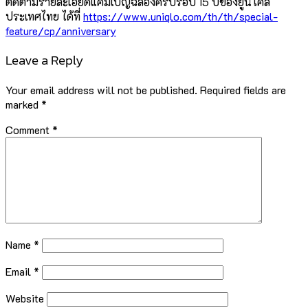
ติดตามรายละเอียดแคมเปญฉลองครบรอบ 15 ปีของยูนิโคล่
ประเทศไทย ได้ที่
https://www.uniqlo.com/th/th/special-
feature/cp/anniversary
Leave a Reply
Your email address will not be published.
Required fields are
marked
*
Comment
*
Name
*
Email
*
Website