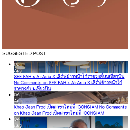
SUGGESTED POST
06
Aug
SEE FAH x AirAsia X เสิร์ฟข้าวหน้าไก่ราชวงศ์บนเที่ยวบิน
No Comments
on SEE FAH x AirAsia X เสิร์ฟข้าวหน้าไก่
ราชวงศ์บนเที่ยวบิน
06
Aug
Khao Jaan Prod เปิดสาขาใหม่ที่ ICONSIAM
No Comments
on Khao Jaan Prod เปิดสาขาใหม่ที่ ICONSIAM
04
Aug