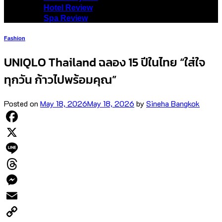
Hotel Review
Spa Review
Fashion
UNIQLO Thailand ฉลอง 15 ปีในไทย “ใส่ใจ
ทุกวัน ก้าวไปพร้อมคุณ”
Posted on
May 18, 2026
May 18, 2026
by
Sineha Bangkok
Facebook
X
Line
Threads
Messenger
Email