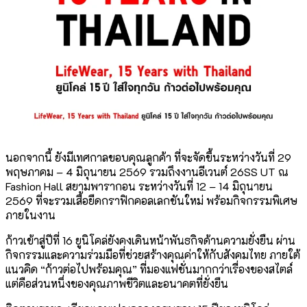
นอกจากนี้ ยังมีเทศกาลขอบคุณลูกค้า ที่จะจัดขึ้นระหว่างวันที่ 29
พฤษภาคม – 4 มิถุนายน 2569 รวมถึงงานอีเวนต์ 26SS UT ณ
Fashion Hall สยามพารากอน ระหว่างวันที่ 12 – 14 มิถุนายน
2569 ที่จะรวมเสื้อยืดกราฟิกคอลเลกชันใหม่ พร้อมกิจกรรมพิเศษ
ภายในงาน
ก้าวเข้าสู่ปีที่ 16 ยูนิโคล่ยังคงเดินหน้าพันธกิจด้านความยั่งยืน ผ่าน
กิจกรรมและความร่วมมือที่ช่วยสร้างคุณค่าให้กับสังคมไทย ภายใต้
แนวคิด “ก้าวต่อไปพร้อมคุณ” ที่มองแฟชั่นมากกว่าเรื่องของสไตล์
แต่คือส่วนหนึ่งของคุณภาพชีวิตและอนาคตที่ยั่งยืน