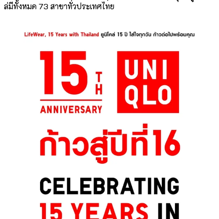
ล่มีทั้งหมด 73 สาขาทั่วประเทศไทย