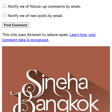
Notify me of follow-up comments by email.
Notify me of new posts by email.
This site uses Akismet to reduce spam.
Learn how your
comment data is processed.