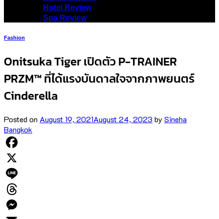
Hotel Review
Spa Review
Fashion
Onitsuka Tiger เปิดตัว P-TRAINER
PRZM™ ที่ได้แรงบันดาลใจจากภาพยนตร์
Cinderella
Posted on
August 19, 2021
August 24, 2023
by
Sineha
Bangkok
Facebook
X
Line
Threads