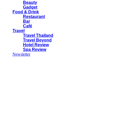
Beauty
Gadget
Food & Drink
Restaurant
Bar
Café
Travel
Travel Thailand
Travel Beyond
Hotel Review
Spa Review
Newsletter