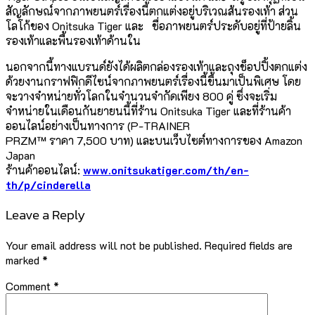
สัญลักษณ์จากภาพยนตร์เรื่องนี้ตกแต่งอยู่บริเวณส้นรองเท้า ส่วน
โลโก้ของ Onitsuka Tiger และ ชื่อภาพยนตร์ประดับอยู่ที่ป้ายลิ้น
รองเท้าและพื้นรองเท้าด้านใน
นอกจากนี้ทางแบรนด์ยังได้ผลิตกล่องรองเท้าและถุงช็อปปิ้งตกแต่ง
ด้วยงานกราฟฟิกดีไซน์จากภาพยนตร์เรื่องนี้ขึ้นมาเป็นพิเศษ โดย
จะวางจำหน่ายทั่วโลกในจำนวนจำกัดเพียง 800 คู่ ซึ่งจะเริ่ม
จำหน่ายในเดือนกันยายนนี้ที่ร้าน Onitsuka Tiger และที่ร้านค้า
ออนไลน์อย่างเป็นทางการ (P-TRAINER
PRZM™ ราคา 7,500 บาท) และบนเว็บไซต์ทางการของ Amazon
Japan
ร้านค้าออนไลน์:
www.onitsukatiger.com/th/en-
th/p/cinderella
Leave a Reply
Your email address will not be published.
Required fields are
marked
*
Comment
*