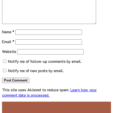
Name
*
Email
*
Website
Notify me of follow-up comments by email.
Notify me of new posts by email.
This site uses Akismet to reduce spam.
Learn how your
comment data is processed.