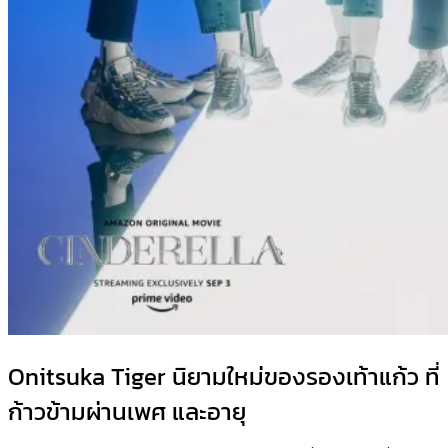
Onitsuka Tiger นิยามใหม่ของรองเท้าแก้ว ที่
ก้าวข้ามผ่านเพศ และอายุ