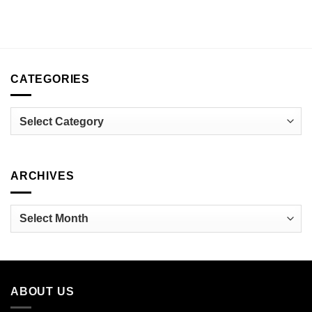
CATEGORIES
Categories
ARCHIVES
Archives
ABOUT US