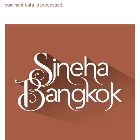
comment data is processed.