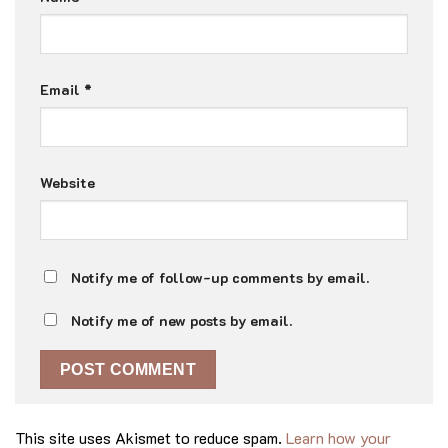
Email
*
Website
Notify me of follow-up comments by email.
Notify me of new posts by email.
This site uses Akismet to reduce spam.
Learn how your