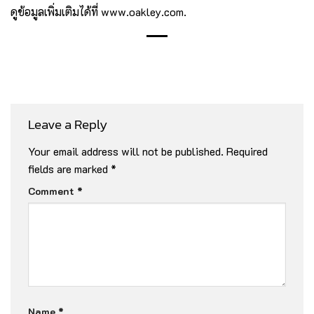
ดูข้อมูลเพิ่มเติมได้ที่ www.oakley.com.
Leave a Reply
Your email address will not be published.
Required
fields are marked
*
Comment
*
Name
*