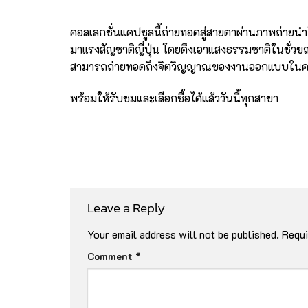
คอลเลกชั่นแคปซูลนี้ถ่ายทอดสู่สายตาผ่านภาพถ่าย
มาแรงสัญชาติญี่ปุ่น โดยดึงเอาแสงธรรมชาติในชั่วขณ
สามารถถ่ายทอดถึงจิตวิญญาณของงานออกแบบในคอลเล
พร้อมให้รับชมและเลือกซื้อได้แล้ววันนี้ทุกสาขา
Leave a Reply
Your email address will not be published.
Requi
Comment
*