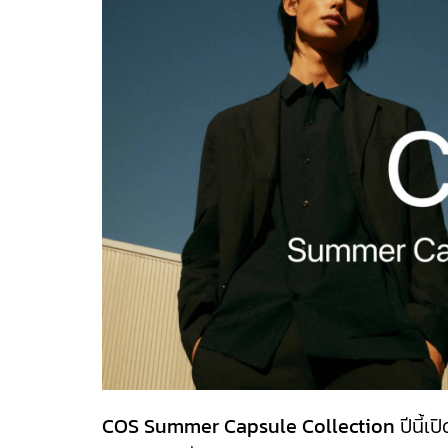
COS Summer Capsule Collection
ปีนี้เ