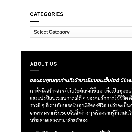
CATEGORIES
Categories
ABOUT US
ขอขอบคุณทุกท่านที่เข้ามาเยี่ยมชมเว็บไซต์ S
เราตั้งใจสร้างสรรค์เว็บไซต์แห่งนี้ขึ้นมาเพื่อเป็นชุ
และแบ่งปันประสบการณ์ดี ๆ ของคนรักการใช้ชีวิต ด้ว
ราวดี ๆ ที่เราได้พบเจอในทุกมิติของชีวิต ไม่ว่าจะเ
อาหาร ความชื่นชอบในสิ่งต่าง ๆ หรือความรู้ที่น่าสนใจ 
หรือเสาะแสวงหามาด้วยตัวเอง