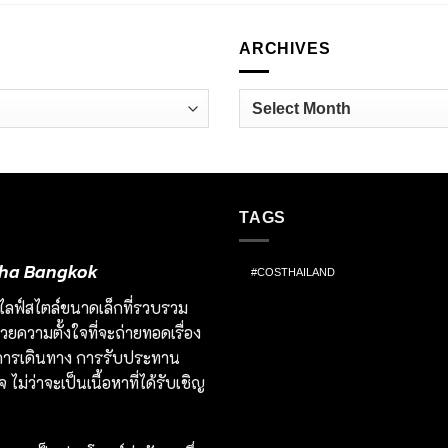
ARCHIVES
Archives
TAGS
ineha Bangkok
#COSTHAILAND
มชนไลฟ์สไตล์ขนาดเล็กที่รวบรวม
ยความตั้งใจที่จะถ่ายทอดเรื่อง
ป็นการเดินทาง การรับประทาน
ไม่ว่าจะเป็นเนื้อหาที่ได้รับเชิญ