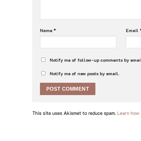
Name
*
Email
Notify me of follow-up comments by emai
Notify me of new posts by email.
This site uses Akismet to reduce spam.
Learn how 