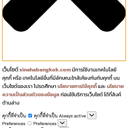
เว็บไซต์
sinehabangkok.com
มีการใช้งานเทคโนโลยี
คุกกี้ หรือ เทคโนโลยีอื่นที่มีลักษณะใกล้เคียงกันกับคุกกี้ บน
เว็บไซต์ของเรา โปรดศึกษา
นโยบายการใช้คุกกี้
และ
นโยบาย
ความเป็นส่วนตัวของข้อมูล
ก่อนใช้บริการเว็บไซต์ ได้ที่ลิงค์
ด้านล่าง
คุกกี้ที่จำเป็น
คุกกี้ที่จำเป็น
Always active
Preferences
Preferences