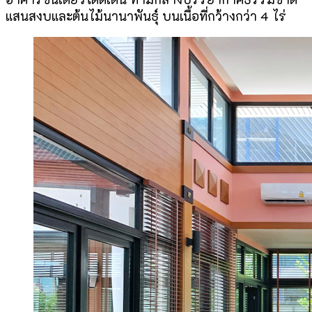
แสนสงบและต้นไม้นานาพันธุ์ บนเนื้อที่กว้างกว่า 4 ไร่