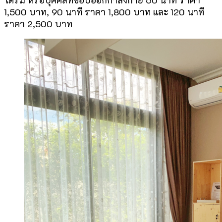
โดรม หรือบุคคลที่ชอบออกกำลังกาย 60 นาที ราคา
1,500 บาท, 90 นาที ราคา 1,800 บาท และ 120 นาที
ราคา 2,500 บาท