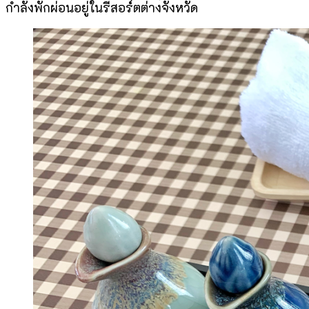
กำลังพักผ่อนอยู่ในรีสอร์ตต่างจังหวัด