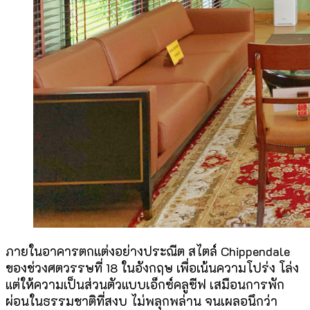
ภายในอาคารตกแต่งอย่างประณีต สไตล์ Chippendale
ของช่วงศตวรรษที่ 18 ในอังกฤษ เพื่อเน้นความโปร่ง โล่ง
แต่ให้ความเป็นส่วนตัวแบบเอ็กซ์คลูซีฟ เสมือนการพัก
ผ่อนในธรรมชาติที่สงบ ไม่พลุกพล่าน จนเผลอนึกว่า