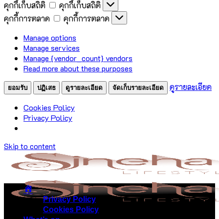
คุกกี้เก็บสถิติ
คุกกี้เก็บสถิติ
คุกกี้การตลาด
คุกกี้การตลาด
Manage options
Manage services
Manage {vendor_count} vendors
Read more about these purposes
ดูรายละเอียด
ยอมรับ
ปฏิเสธ
ดูรายละเอียด
จัดเก็บรายละเอียด
Cookies Policy
Privacy Policy
Skip to content
Privacy Policy
Cookies Policy