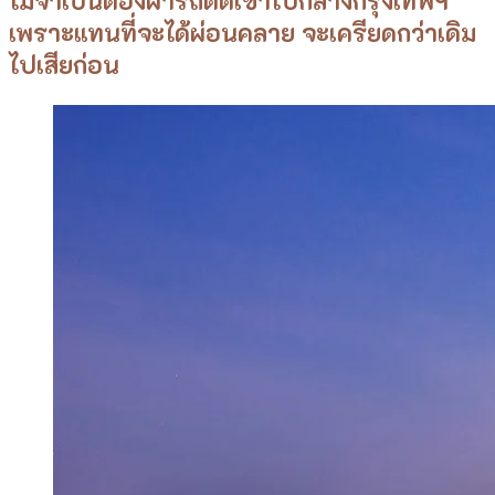
ไม่จำเป็นต้องฝ่ารถติดเข้าไปกลางกรุงเทพฯ
เพราะแทนที่จะได้ผ่อนคลาย จะเครียดกว่าเดิม
ไปเสียก่อน