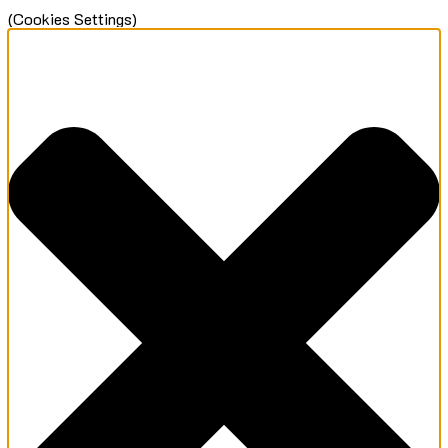
(Cookies Settings)