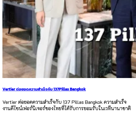
Vertier ต่อยอดความสำเร็จกับ 137Pillas Bangkok
Vertier ต่อยอดความสำเร็จกับ 137 Pillas Bangkok ความสำเร็จ
งานดีไซน์เฟอร์นิเจอร์ของไทยที่ได้รับการยอมรับในเวทีนานาชาติ