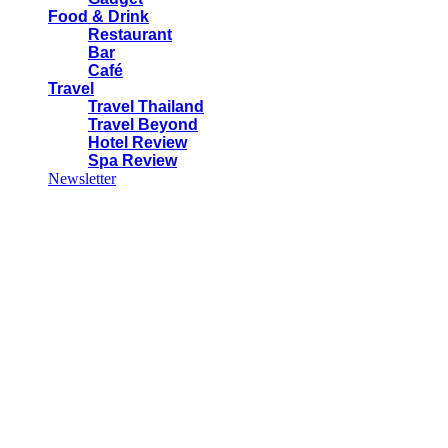
Food & Drink
Restaurant
Bar
Café
Travel
Travel Thailand
Travel Beyond
Hotel Review
Spa Review
Newsletter