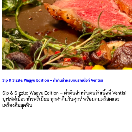
Sip & Sizzle: Wagyu Edition – ค่ำคืนสำหรับคนรักเนื้อที่ Ventisi
Sip & Sizzle: Wagyu Edition – ค่ำคืนสำหรับคนรักเนื้อที่ Ventisi
บุฟเฟ่ต์เนื้อวากิวพรีเมียม ทุกค่ำคืนวันศุกร์ พร้อมดนตรีสดและ
เครื่องดื่มสุดฟิน