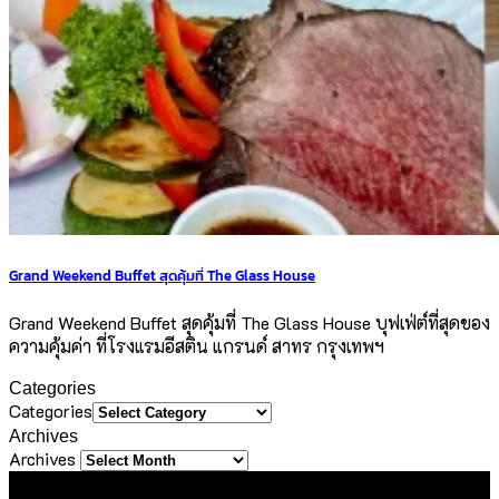
Grand Weekend Buffet สุดคุ้มที่ The Glass House
Grand Weekend Buffet สุดคุ้มที่ The Glass House บุฟเฟ่ต์ที่สุดของ
ความคุ้มค่า ที่โรงแรมอีสติน แกรนด์ สาทร กรุงเทพฯ
Categories
Categories
Archives
Archives
About Us