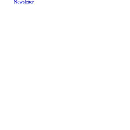
Newsletter