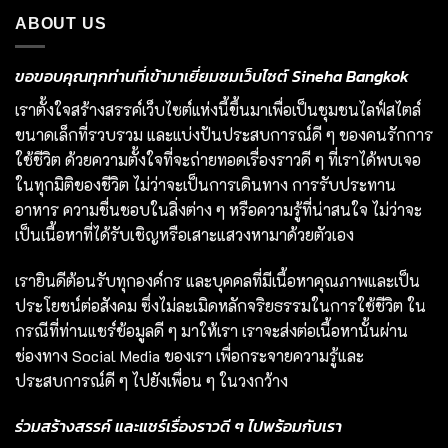
ABOUT US
ขอขอบคุณทุกท่านที่เข้ามาเยี่ยมชมเว็บไซต์ Sineha Bangkok
เราตั้งใจสร้างสรรค์เว็บไซต์แห่งนี้ขึ้นมาเพื่อเป็นชุมชนไลฟ์สไตล์
ขนาดเล็กที่รวบรวม และแบ่งปันประสบการณ์ดี ๆ ของคนรักการ
ใช้ชีวิต ด้วยความตั้งใจที่จะถ่ายทอดเรื่องราวดี ๆ ที่เราได้พบเจอ
ในทุกมิติของชีวิต ไม่ว่าจะเป็นการเดินทาง การรับประทาน
อาหาร ความชื่นชอบในสิ่งต่าง ๆ หรือความรู้ที่น่าสนใจ ไม่ว่าจะ
เป็นเนื้อหาที่ได้รับเชิญหรือเสาะแสวงหามาด้วยตัวเอง
เรายินดีต้อนรับทุกองค์กร และบุคคลที่มีเนื้อหาคุณภาพและเป็น
ประโยชน์ต่อสังคม ซึ่งไม่ละเมิดหลักจริยธรรมในการใช้ชีวิต ใน
กรณีที่ท่านแชร์ข้อมูลดี ๆ มาให้เรา เราจะส่งต่อเนื้อหานั้นผ่าน
ช่องทาง Social Media ของเรา เพื่อกระจายความรู้และ
ประสบการณ์ดี ๆ ไปยังเพื่อน ๆ ในวงกว้าง
ร่วมสร้างสรรค์ และแชร์เรื่องราวดี ๆ ไปพร้อมกับเรา