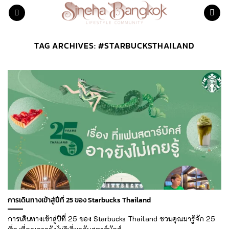
Skip
to
content
TAG ARCHIVES:
#STARBUCKSTHAILAND
การเดินทางเข้าสู่ปีที่ 25 ของ Starbucks Thailand
การเดินทางเข้าสู่ปีที่ 25 ของ Starbucks Thailand ชวนคุณมารู้จัก 25