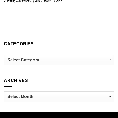
เรื่องที่คุณอาจยังไม่รู้เกี่ยวกับสตาร์บัคส์
CATEGORIES
Categories
ARCHIVES
Archives