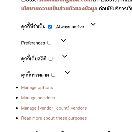
นโยบายความเป็นส่วนตัวของข้อมูล
ก่อนใช้บริการเว็บ
คุกกี้
คุกกี้ที่จำเป็น
Always active
ที่
จำเป็น
Preferences
Preferences
คุกกี้
คุกกี้เก็บสถิติ
เก็บ
สถิติ
คุกกี้
คุกกี้การตลาด
การ
ตลาด
Manage options
Manage services
Manage {vendor_count} vendors
Read more about these purposes