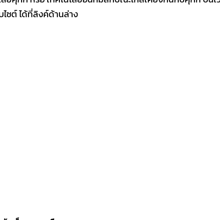
ไซต์ ได้ที่ลิงค์ด้านล่าง