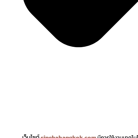
เว็บไซต์
sinehabangkok.com
มีการใช้งานเทคโนโล