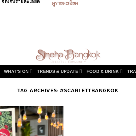
จัดเก็บรายละเอียด
ดูรายละเอียด
WHAT’S ON
TRENDS & UPDATE
FOOD & DRINK
TRA
TAG ARCHIVES:
#SCARLETTBANGKOK