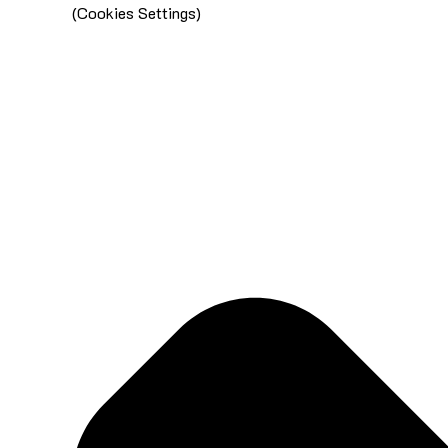
(Cookies Settings)