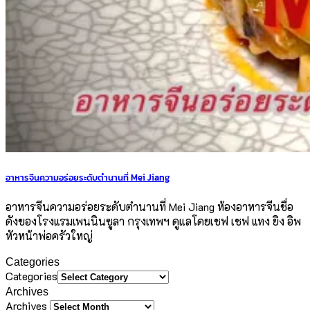
อาหารจีนความอร่อยระดับตำนานที่ Mei Jiang
อาหารจีนความอร่อยระดับตำนานที่ Mei Jiang ห้องอาหารจีนชื่อ
ดังของโรงแรมเพนนินซูลา กรุงเทพฯ ดูแลโดยเชฟ เชฟ แทง ยิง อิพ
หัวหน้าพ่อครัวใหญ่
Categories
Categories
Archives
Archives