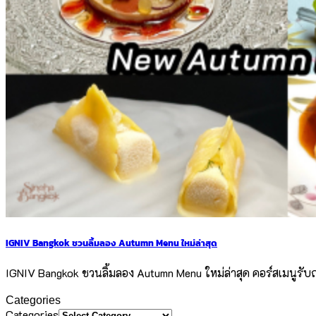
IGNIV Bangkok ชวนลิ้มลอง Autumn Menu ใหม่ล่าสุด
IGNIV Bangkok ชวนลิ้มลอง Autumn Menu ใหม่ล่าสุด คอร์สเมนูรับฤดู
Categories
Categories