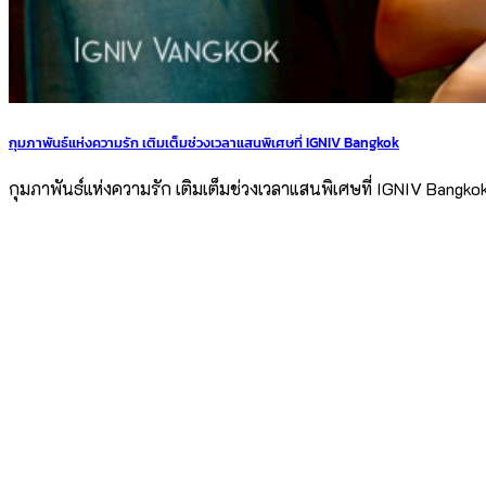
กุมภาพันธ์แห่งความรัก เติมเต็มช่วงเวลาแสนพิเศษที่ IGNIV Bangkok
กุมภาพันธ์แห่งความรัก เติมเต็มช่วงเวลาแสนพิเศษที่ IGNIV Bangkok