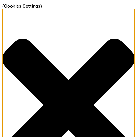
(Cookies Settings)