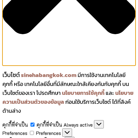
เว็บไซต์
sinehabangkok.com
มีการใช้งานเทคโนโลยี
คุกกี้ หรือ เทคโนโลยีอื่นที่มีลักษณะใกล้เคียงกันกับคุกกี้ บน
เว็บไซต์ของเรา โปรดศึกษา
นโยบายการใช้คุกกี้
และ
นโยบาย
ความเป็นส่วนตัวของข้อมูล
ก่อนใช้บริการเว็บไซต์ ได้ที่ลิงค์
ด้านล่าง
คุกกี้ที่จำเป็น
คุกกี้ที่จำเป็น
Always active
Preferences
Preferences