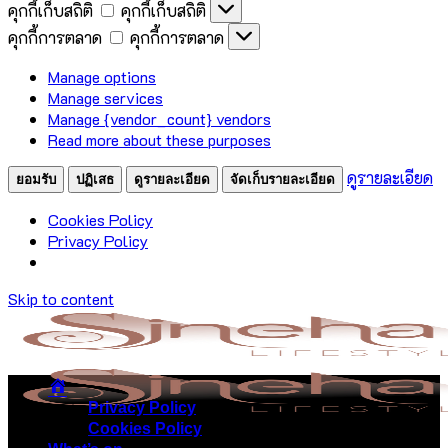
คุกกี้เก็บสถิติ
คุกกี้เก็บสถิติ
คุกกี้การตลาด
คุกกี้การตลาด
Manage options
Manage services
Manage {vendor_count} vendors
Read more about these purposes
ดูรายละเอียด
ยอมรับ
ปฏิเสธ
ดูรายละเอียด
จัดเก็บรายละเอียด
Cookies Policy
Privacy Policy
Skip to content
Privacy Policy
Cookies Policy