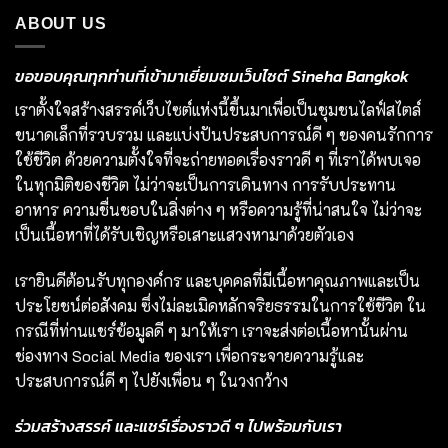
ABOUT US
ขอขอบคุณทุกท่านที่เข้ามาเยี่ยมชมเว็บไซต์ Sineha Bangkok
เราตั้งใจสร้างสรรค์เว็บไซต์แห่งนี้ขึ้นมาเพื่อเป็นชุมชนไลฟ์สไตล์
ขนาดเล็กที่รวบรวม และแบ่งปันประสบการณ์ดี ๆ ของคนรักการ
ใช้ชีวิต ด้วยความตั้งใจที่จะถ่ายทอดเรื่องราวดี ๆ ที่เราได้พบเจอ
ในทุกมิติของชีวิต ไม่ว่าจะเป็นการเดินทาง การรับประทาน
อาหาร ความชื่นชอบในสิ่งต่าง ๆ หรือความรู้ที่น่าสนใจ ไม่ว่าจะ
เป็นเนื้อหาที่ได้รับเชิญหรือเสาะแสวงหามาด้วยตัวเอง
เรายินดีต้อนรับทุกองค์กร และบุคคลที่มีเนื้อหาคุณภาพและเป็น
ประโยชน์ต่อสังคม ซึ่งไม่ละเมิดหลักจริยธรรมในการใช้ชีวิต ใน
กรณีที่ท่านแชร์ข้อมูลดี ๆ มาให้เรา เราจะส่งต่อเนื้อหานั้นผ่าน
ช่องทาง Social Media ของเรา เพื่อกระจายความรู้และ
ประสบการณ์ดี ๆ ไปยังเพื่อน ๆ ในวงกว้าง
ร่วมสร้างสรรค์ และแชร์เรื่องราวดี ๆ ไปพร้อมกับเรา