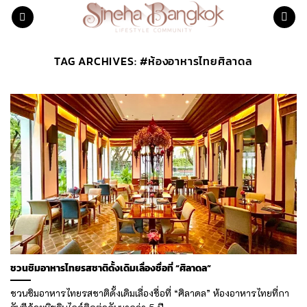
Skip
to
content
TAG ARCHIVES:
#ห้องอาหารไทยศิลาดล
ชวนชิมอาหารไทยรสชาติดั้งเดิมเลื่องชื่อที่ “ศิลาดล”
ชวนชิมอาหารไทยรสชาติดั้งเดิมเลื่องชื่อที่ “ศิลาดล” ห้องอาหารไทยที่กา