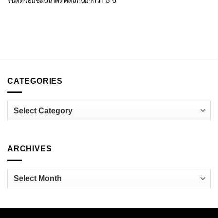
รันตีด้วยมิชลินไกด์ติดต่อกันมากว่า 5 ปี
CATEGORIES
Categories
ARCHIVES
Archives