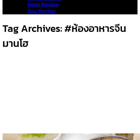
Hotel Review
Spa Review
Tag Archives:
#ห้องอาหารจีน
มานโฮ