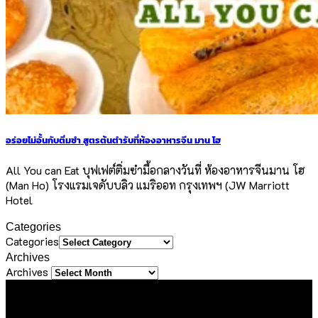
อร่อยไม่อั้นกับติ่มซำ สูตรต้นตำรับที่ห้องอาหารจีน มาน โฮ
All You can Eat บุฟเฟต์ติ่มซำมื้อกลางวันที่ ห้องอาหารจีนมาน โฮ
(Man Ho) โรงแรมเจดับบลิว แมริออท กรุงเทพฯ (JW Marriott
Hotel
Categories
Categories
Archives
Archives
About Us