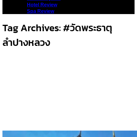
Hotel Review
Spa Review
Tag Archives:
#วัดพระธาตุ
ลำปางหลวง