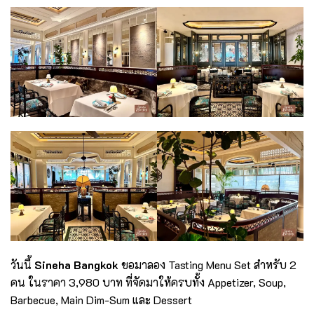
วันนี้
Sineha Bangkok
ขอมาลอง Tasting Menu Set สำหรับ 2
คน ในราคา 3,980 บาท ที่จัดมาให้ครบทั้ง Appetizer, Soup,
Barbecue, Main Dim-Sum และ Dessert