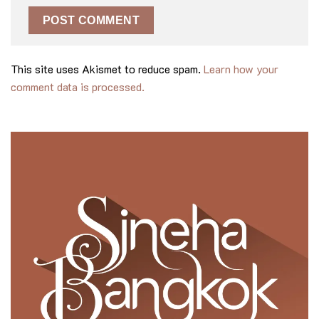
This site uses Akismet to reduce spam.
Learn how your
comment data is processed.