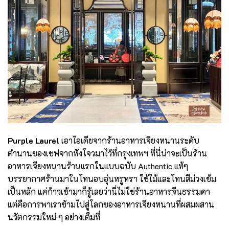
Purple Laurel
เอาไอเดียจากร้านอาหารเจียงหนานระดับ
ตำนานของเชฟจากหังโจวมาไว้ที่กรุงเทพฯ ที่นี่น่าจะเป็นร้าน
อาหารเจียงหนานร้านแรกในแบบฉบับ Authentic แท้ๆ
บรรยากาศร้านมาในโทนอบอุ่นหรูหรา ใช้ไม้และโทนสีม่วงเข้ม
เป็นหลัก แค่ก้าวเข้ามาก็รู้เลยว่านี่ไม่ใช่ร้านอาหารจีนธรรมดา
แต่คือการพาเราข้ามไปสู่โลกของอาหารเจียงหนานที่ผสมผสาน
นวัตกรรมใหม่ ๆ อย่างเต็มที่