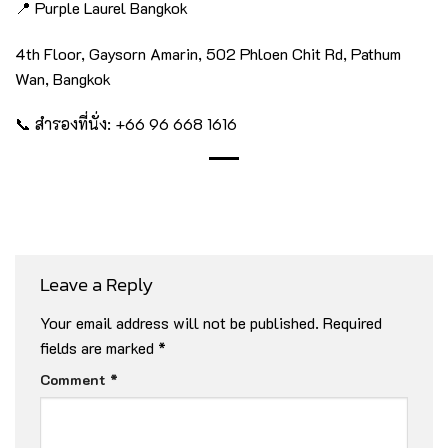
📍 Purple Laurel Bangkok
4th Floor, Gaysorn Amarin, 502 Phloen Chit Rd, Pathum
Wan, Bangkok
📞 สำรองที่นั่ง: +66 96 668 1616
Leave a Reply
Your email address will not be published.
Required
fields are marked
*
Comment
*