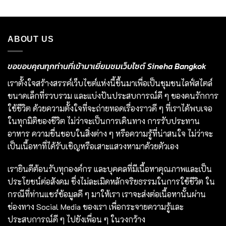
ABOUT US
ขอขอบคุณทุกท่านที่เข้ามาเยี่ยมชมเว็บไซต์ Sineha Bangkok
เราตั้งใจสร้างสรรค์เว็บไซต์แห่งนี้ขึ้นมาเพื่อเป็นชุมชนไลฟ์สไตล์
ขนาดเล็กที่รวบรวม และแบ่งปันประสบการณ์ดี ๆ ของคนรักการ
ใช้ชีวิต ด้วยความตั้งใจที่จะถ่ายทอดเรื่องราวดี ๆ ที่เราได้พบเจอ
ในทุกมิติของชีวิต ไม่ว่าจะเป็นการเดินทาง การรับประทาน
อาหาร ความชื่นชอบในสิ่งต่าง ๆ หรือความรู้ที่น่าสนใจ ไม่ว่าจะ
เป็นเนื้อหาที่ได้รับเชิญหรือเสาะแสวงหามาด้วยตัวเอง
เรายินดีต้อนรับทุกองค์กร และบุคคลที่มีเนื้อหาคุณภาพและเป็น
ประโยชน์ต่อสังคม ซึ่งไม่ละเมิดหลักจริยธรรมในการใช้ชีวิต ใน
กรณีที่ท่านแชร์ข้อมูลดี ๆ มาให้เรา เราจะส่งต่อเนื้อหานั้นผ่าน
ช่องทาง Social Media ของเรา เพื่อกระจายความรู้และ
ประสบการณ์ดี ๆ ไปยังเพื่อน ๆ ในวงกว้าง