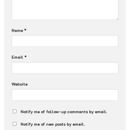
Name
*
Email
*
Website
Notify me of follow-up comments by email.
Notify me of new posts by email.