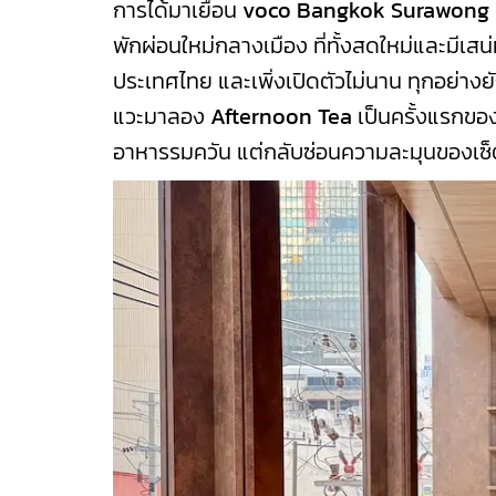
การได้มาเยือน
voco Bangkok Surawong 
พักผ่อนใหม่กลางเมือง ที่ทั้งสดใหม่และมีเส
ประเทศไทย และเพิ่งเปิดตัวไม่นาน ทุกอย่างยั
แวะมาลอง
Afternoon Tea
เป็นครั้งแรกของ
อาหารรมควัน แต่กลับซ่อนความละมุนของเซ็ต