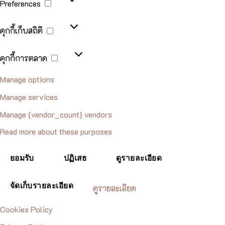
Preferences
คุกกี้
คุกกี้เก็บสถิติ
เก็บ
สถิติ
คุกกี้
คุกกี้การตลาด
การ
ตลาด
Manage options
Manage services
Manage {vendor_count} vendors
Read more about these purposes
ยอมรับ
ปฏิเสธ
ดูรายละเอียด
จัดเก็บรายละเอียด
ดูรายละเอียด
Cookies Policy