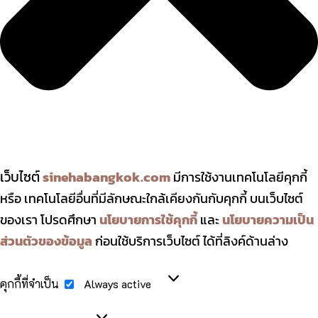
เว็บไซต์
sinehabangkok.com
มีการใช้งานเทคโนโลยีคุกกี้
หรือ เทคโนโลยีอื่นที่มีลักษณะใกล้เคียงกันกับคุกกี้ บนเว็บไซต์
ของเรา โปรดศึกษา
นโยบายการใช้คุกกี้
และ
นโยบายความเป็น
ส่วนตัวของข้อมูล
ก่อนใช้บริการเว็บไซต์ ได้ที่ลิงค์ด้านล่าง
คุกกี้
คุกกี้ที่จำเป็น
Always active
ที่
จำเป็น
Preferences