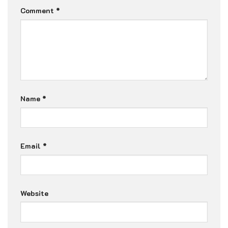
Comment
*
Name
*
Email
*
Website