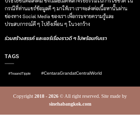
ประโยชน์ต่อสังคม ซึ่งไม่ละเมิดหลักจริยธรรมในการใช้ชีวิต ใน
กรณีที่ท่านแชร์ข้อมูลดี ๆ มาให้เรา เราจะส่งต่อเนื้อหานั้นผ่าน
ช่องทาง Social Media ของเรา เพื่อกระจายความรู้และ
ประสบการณ์ดี ๆ ไปยังเพื่อน ๆ ในวงกว้าง
ร่วมสร้างสรรค์ และแชร์เรื่องราวดี ๆ ไปพร้อมกับเรา
TAGS
#CentaraGrandatCentralWorld
#TeaandTipple
Copyright
2018 - 2026
© All right reserved. Site made by
sinehabangkok.com
(COOKIES SETTINGS)