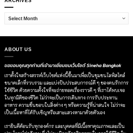
ARCHIVES
Archives
ABOUT US
ขอขอบคุณทุกท่านที่เข้ามาเยี่ยมชมเว็บไซต์ Sineha Bangkok
เราตั้งใจสร้างสรรค์เว็บไซต์แห่งนี้ขึ้นมาเพื่อเป็นชุมชนไลฟ์สไตล์
ขนาดเล็กที่รวบรวม และแบ่งปันประสบการณ์ดี ๆ ของคนรักการ
ใช้ชีวิต ด้วยความตั้งใจที่จะถ่ายทอดเรื่องราวดี ๆ ที่เราได้พบเจอ
ในทุกมิติของชีวิต ไม่ว่าจะเป็นการเดินทาง การรับประทาน
อาหาร ความชื่นชอบในสิ่งต่าง ๆ หรือความรู้ที่น่าสนใจ ไม่ว่าจะ
เป็นเนื้อหาที่ได้รับเชิญหรือเสาะแสวงหามาด้วยตัวเอง
เรายินดีต้อนรับทุกองค์กร และบุคคลที่มีเนื้อหาคุณภาพและเป็น