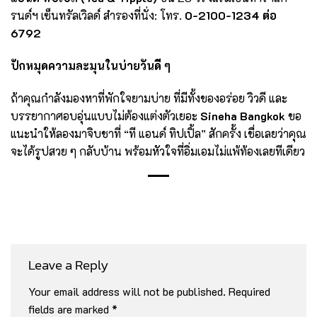
รนด์ฯ เซ็นทรัลเวิลด์ สำรองที่นั่ง: โทร.
0-2100-1234 ต่อ
6792
ปักหมุดความละมุนในบ่ายวันดี ๆ
ถ้าคุณกำลังมองหาที่พักใจยามบ่าย ที่มีทั้งของอร่อย วิวดี และ
บรรยากาศอบอุ่นแบบไม่ต้องแต่งตัวเยอะ
Sineha Bangkok
ขอ
แนะนำให้ลองมาจิบชาที่ “ที แอนด์ ทิปเปิ้ล” สักครั้ง เชื่อเลยว่าคุณ
จะได้รูปสวย ๆ กลับบ้าน พร้อมหัวใจที่อิ่มเอมไม่แพ้ท้องเลยทีเดียว
Leave a Reply
Your email address will not be published.
Required
fields are marked
*