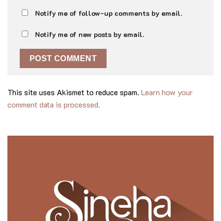
Notify me of follow-up comments by email.
Notify me of new posts by email.
This site uses Akismet to reduce spam.
Learn how your
comment data is processed.