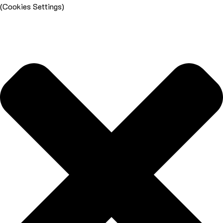
(Cookies Settings)