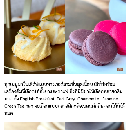
ทุกเมนูมาในเสิร์ฟแบบทาวเวอร์สามชั้นสุดเนี้ยบ เสิร์ฟพร้อม
เครื่องดื่มที่เลือกได้ทั้งชาและกาแฟ ซึ่งที่นี่มีชาให้เลือกหลายกลิ่น
มาก ทั้ง English Breakfast, Earl Grey, Chamomile, Jasmine
Green Tea ฯลฯ จะเลือกแบบคลาสสิกหรือเบลนด์กลิ่นดอกไม้ก็ได้
หมด