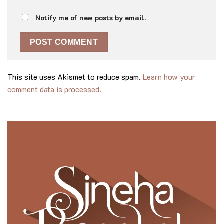
Notify me of new posts by email.
This site uses Akismet to reduce spam.
Learn how your
comment data is processed.