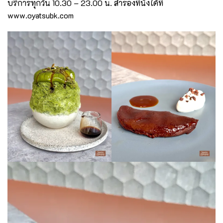
บริการทุกวัน 10.30 – 23.00 น. สำรองที่นั่งได้ที่
www.oyatsubk.com