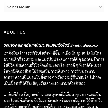
Archives
ABOUT US
ขอขอบคุณทุกท่านที่เข้ามาเยี่ยมชมเว็บไซต์ Sineha Bangkok
เราตั้งใจสร้างสรรค์เว็บไซต์แห่งนี้ขึ้นมาเพื่อเป็นชุมชนไลฟ์สไตล์
ขนาดเล็กที่รวบรวม และแบ่งปันประสบการณ์ดี ๆ ของคนรักการ
ใช้ชีวิต ด้วยความตั้งใจที่จะถ่ายทอดเรื่องราวดี ๆ ที่เราได้พบเจอ
ในทุกมิติของชีวิต ไม่ว่าจะเป็นการเดินทาง การรับประทาน
อาหาร ความชื่นชอบในสิ่งต่าง ๆ หรือความรู้ที่น่าสนใจ ไม่ว่าจะ
เป็นเนื้อหาที่ได้รับเชิญหรือเสาะแสวงหามาด้วยตัวเอง
เรายินดีต้อนรับทุกองค์กร และบุคคลที่มีเนื้อหาคุณภาพและเป็น
ประโยชน์ต่อสังคม ซึ่งไม่ละเมิดหลักจริยธรรมในการใช้ชีวิต ใน
กรณีที่ท่านแชร์ข้อมูลดี ๆ มาให้เรา เราจะส่งต่อเนื้อหานั้นผ่าน