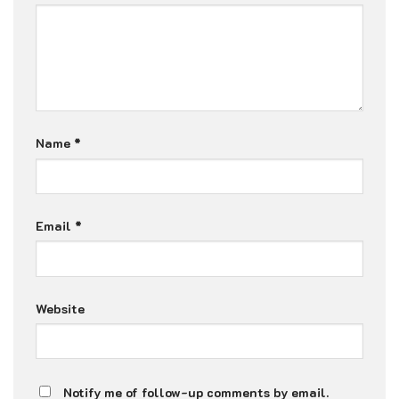
Name
*
Email
*
Website
Notify me of follow-up comments by email.