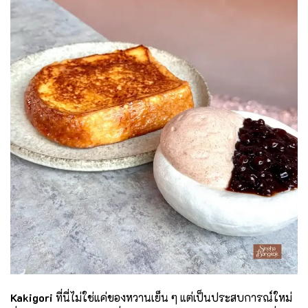
Kakigori
ที่นี่ไม่ใช่แค่ของหวานเย็น ๆ แต่เป็นประสบการณ์ใหม่