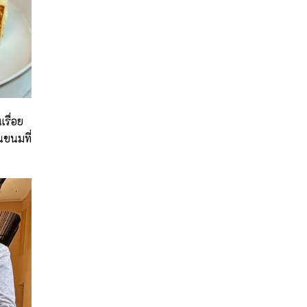
เรื่อย
็นขนมที่