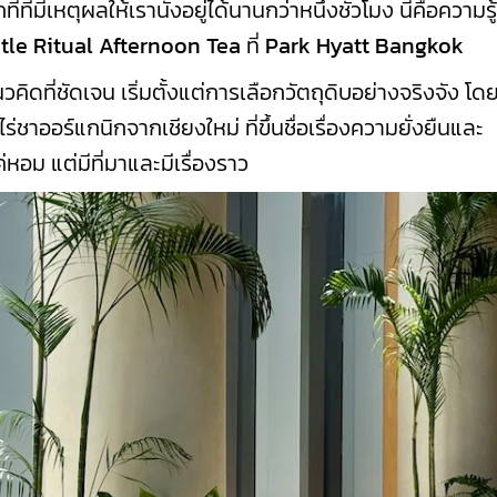
่ที่มีเหตุผลให้เรานั่งอยู่ได้นานกว่าหนึ่งชั่วโมง นี่คือความรู
tle Ritual Afternoon Tea
ที่
Park Hyatt Bangkok
วคิดที่ชัดเจน เริ่มตั้งแต่การเลือกวัตถุดิบอย่างจริงจัง โด
ไร่ชาออร์แกนิกจากเชียงใหม่ ที่ขึ้นชื่อเรื่องความยั่งยืนและ
่หอม แต่มีที่มาและมีเรื่องราว