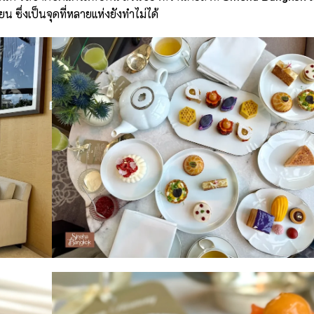
 ซึ่งเป็นจุดที่หลายแห่งยังทำไม่ได้