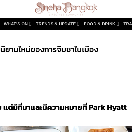
WHAT’S ON
TRENDS & UPDATE
FOOD & DRINK
TRA
นิยามใหม่ของการจิบชาในเมือง
r
y
ย แต่มีที่มาและมีความหมายที่ Park Hyatt