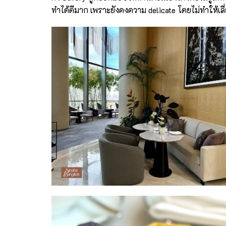
ทำได้ดีมาก เพราะยังคงความ delicate โดยไม่ทำให้เลี่ยน